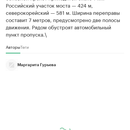
Российский участок моста — 424 м,
северокорейский — 581 м. Ширина переправы
составит 7 метров, предусмотрено две полосы
движения. Рядом обустроят автомобильный
пункт пропуска.\
Авторы
Теги
Маргарита Гурьева