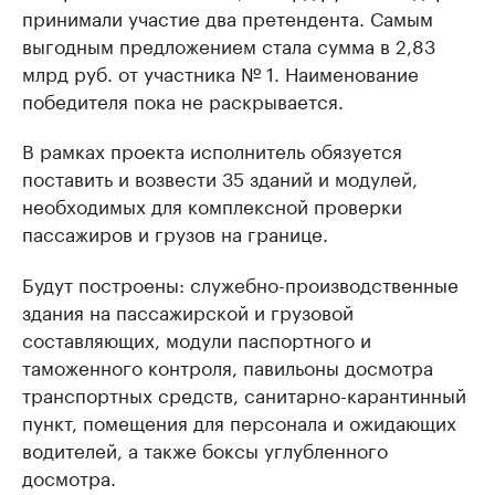
принимали участие два претендента. Самым
выгодным предложением стала сумма в 2,83
млрд руб. от участника № 1. Наименование
победителя пока не раскрывается.
В рамках проекта исполнитель обязуется
поставить и возвести 35 зданий и модулей,
необходимых для комплексной проверки
пассажиров и грузов на границе.
Будут построены: служебно-производственные
здания на пассажирской и грузовой
составляющих, модули паспортного и
таможенного контроля, павильоны досмотра
транспортных средств, санитарно-карантинный
пункт, помещения для персонала и ожидающих
водителей, а также боксы углубленного
досмотра.