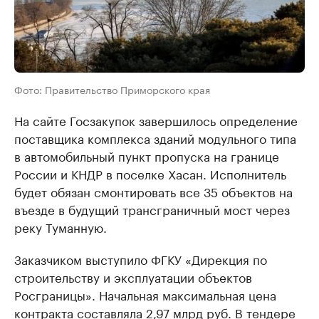
Фото: Правительство Приморского края
На сайте Госзакупок завершилось определение
поставщика комплекса зданий модульного типа
в автомобильный пункт пропуска на границе
России и КНДР в поселке Хасан. Исполнитель
будет обязан смонтировать все 35 объектов на
въезде в будущий трансграничный мост через
реку Туманную.
Заказчиком выступило ФГКУ «Дирекция по
строительству и эксплуатации объектов
Росграницы». Начальная максимальная цена
контракта составляла 2,97 млрд руб. В тендере