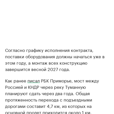
Согласно графику исполнения контракта,
поставки оборудования должны начаться уже в
этом году, а монтаж всех конструкцию
завершится весной 2027 года.
Как ранее
писал
РБК Приморье, мост между
Россией и КНДР через реку Туманную
планируют сдать через два года. Общая
протяженность перехода с подъездными
дорогами составит 4,7 км, из которых на
основной пролет приходится около 1 км.