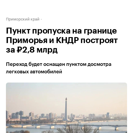
Приморский край
Пункт пропуска на границе
Приморья и КНДР построят
за ₽2,8 млрд
Переход будет оснащен пунктом досмотра
легковых автомобилей