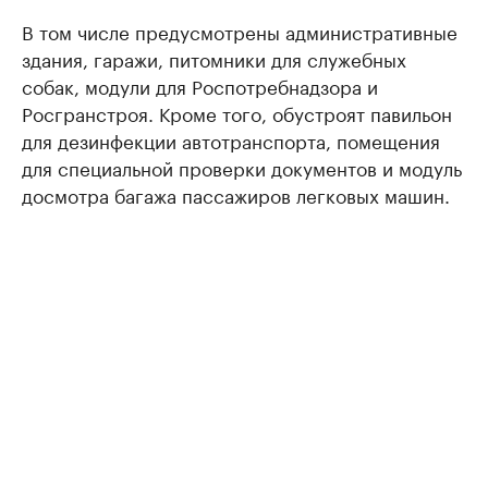
В том числе предусмотрены административные
здания, гаражи, питомники для служебных
собак, модули для Роспотребнадзора и
Росгранстроя. Кроме того, обустроят павильон
для дезинфекции автотранспорта, помещения
для специальной проверки документов и модуль
досмотра багажа пассажиров легковых машин.