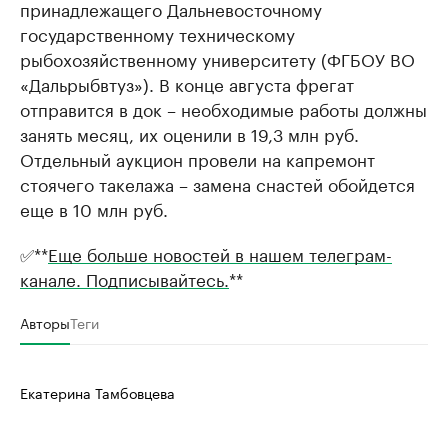
принадлежащего Дальневосточному
государственному техническому
рыбохозяйственному университету (ФГБОУ ВО
«Дальрыбвтуз»). В конце августа фрегат
отправится в док – необходимые работы должны
занять месяц, их оценили в 19,3 млн руб.
Отдельный аукцион провели на капремонт
стоячего такелажа – замена снастей обойдется
еще в 10 млн руб.
✅**
Еще больше новостей в нашем телеграм-
канале. Подписывайтесь.
**
Авторы
Теги
Екатерина Тамбовцева