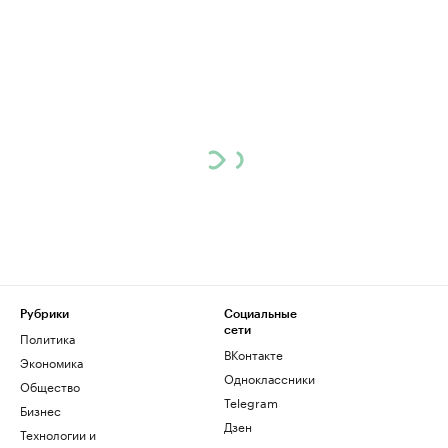
Рубрики
Социальные
сети
Политика
ВКонтакте
Экономика
Одноклассники
Общество
Telegram
Бизнес
Дзен
Технологии и