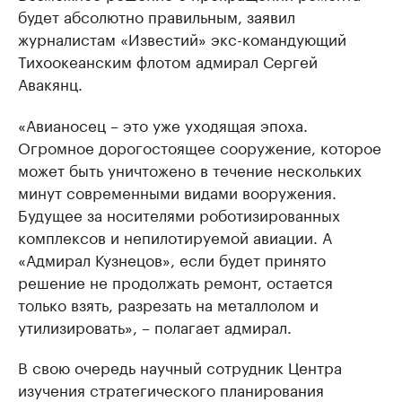
будет абсолютно правильным, заявил
журналистам «Известий» экс-командующий
Тихоокеанским флотом адмирал Сергей
Авакянц.
«Авианосец – это уже уходящая эпоха.
Огромное дорогостоящее сооружение, которое
может быть уничтожено в течение нескольких
минут современными видами вооружения.
Будущее за носителями роботизированных
комплексов и непилотируемой авиации. А
«Адмирал Кузнецов», если будет принято
решение не продолжать ремонт, остается
только взять, разрезать на металлолом и
утилизировать», – полагает адмирал.
В свою очередь научный сотрудник Центра
изучения стратегического планирования