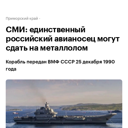
Приморский край
СМИ: единственный
российский авианосец могут
сдать на металлолом
Корабль передан ВМФ СССР 25 декабря 1990
года