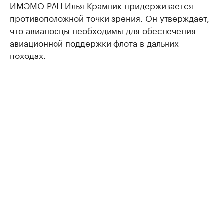
ИМЭМО РАН Илья Крамник придерживается
противоположной точки зрения. Он утверждает,
что авианосцы необходимы для обеспечения
авиационной поддержки флота в дальних
походах.