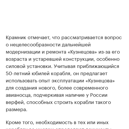
Крамник отмечает, что рассматривается вопрос
о нецелесообразности дальнейшей
модернизации и ремонта «Кузнецова» из-за его
возраста и устаревшей конструкции, особенно
силовой установки. Учитывая приближающийся
50-летний юбилей корабля, он предлагает
использовать опыт эксплуатации «Кузнецова»
для создания нового, более современного
авианосца, подчеркивая наличие у России
верфей, способных строить корабли такого
размера.
Кроме того, необходимость в тех или иных
кораблях во многом определяют документы