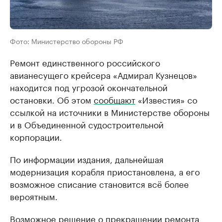
Фото: Министерство обороны РФ
Ремонт единственного российского
авианесущего крейсера «Адмирал Кузнецов»
находится под угрозой окончательной
остановки. Об этом
сообщают
«Известия» со
ссылкой на источники в Министерстве обороны
и в Объединенной судостроительной
корпорации.
По информации издания, дальнейшая
модернизация корабля приостановлена, а его
возможное списание становится всё более
вероятным.
Возможное решение о прекращении ремонта