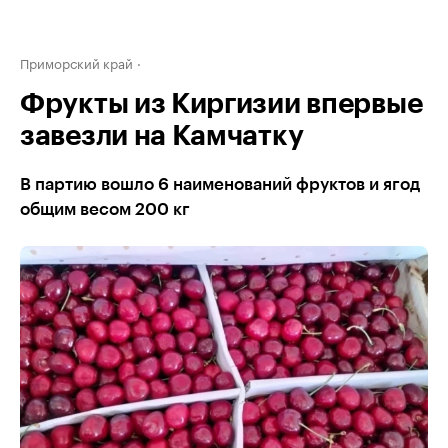
Приморский край
Фрукты из Киргизии впервые
завезли на Камчатку
В партию вошло 6 наименований фруктов и ягод
общим весом 200 кг