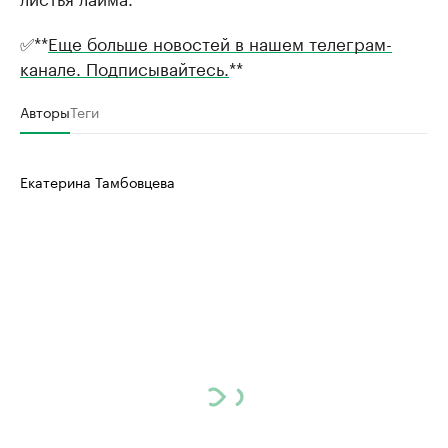
✅**
Еще больше новостей в нашем телеграм-
канале. Подписывайтесь.
**
Авторы
Теги
Екатерина Тамбовцева