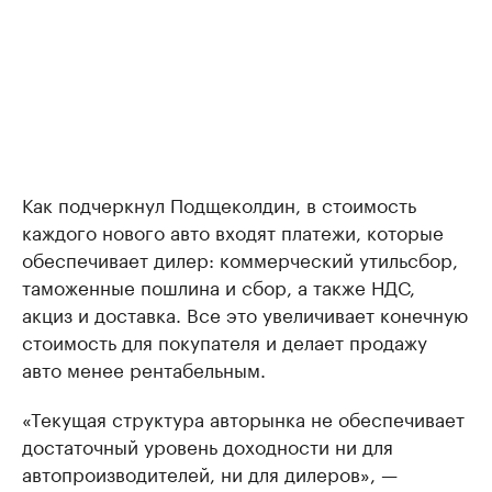
Как подчеркнул Подщеколдин, в стоимость
каждого нового авто входят платежи, которые
обеспечивает дилер: коммерческий утильсбор,
таможенные пошлина и сбор, а также НДС,
акциз и доставка. Все это увеличивает конечную
стоимость для покупателя и делает продажу
авто менее рентабельным.
«Текущая структура авторынка не обеспечивает
достаточный уровень доходности ни для
автопроизводителей, ни для дилеров», —