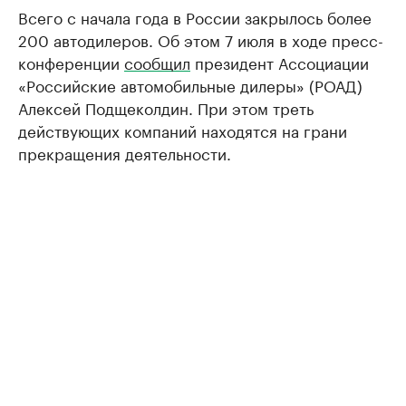
Всего с начала года в России закрылось более
200 автодилеров. Об этом 7 июля в ходе пресс-
конференции
сообщил
президент Ассоциации
«Российские автомобильные дилеры» (РОАД)
Алексей Подщеколдин. При этом треть
действующих компаний находятся на грани
прекращения деятельности.