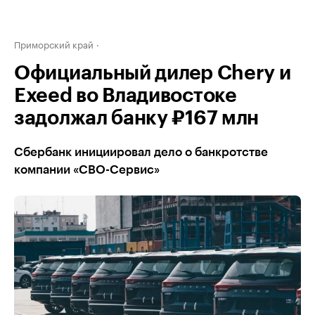
Приморский край
Официальный дилер Chery и
Exeed во Владивостоке
задолжал банку ₽167 млн
Сбербанк инициировал дело о банкротстве
компании «СВО-Сервис»