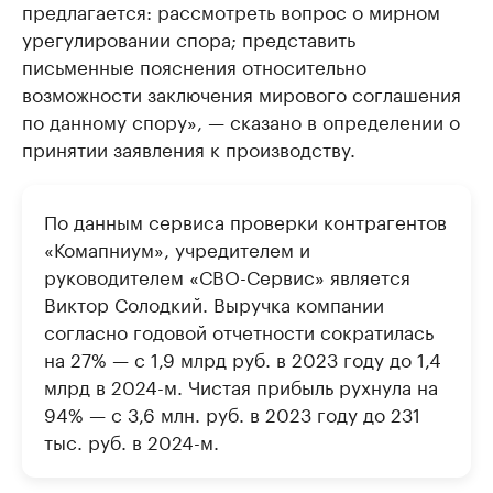
предлагается: рассмотреть вопрос о мирном
урегулировании спора; представить
письменные пояснения относительно
возможности заключения мирового соглашения
по данному спору», — сказано в определении о
принятии заявления к производству.
По данным сервиса проверки контрагентов
«Комапниум», учредителем и
руководителем «СВО-Сервис» является
Виктор Солодкий. Выручка компании
согласно годовой отчетности сократилась
на 27% — с 1,9 млрд руб. в 2023 году до 1,4
млрд в 2024-м. Чистая прибыль рухнула на
94% — с 3,6 млн. руб. в 2023 году до 231
тыс. руб. в 2024-м.