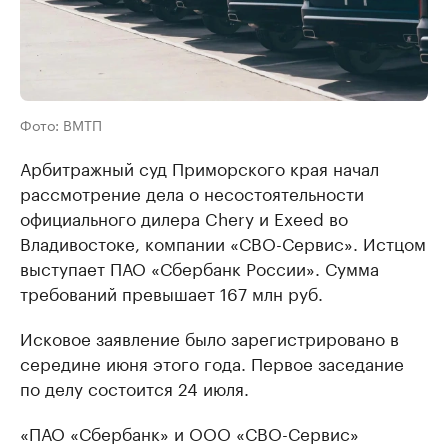
Фото: ВМТП
Арбитражный суд Приморского края начал
рассмотрение дела о несостоятельности
официального дилера Chery и Exeed во
Владивостоке, компании «СВО-Сервис». Истцом
выступает ПАО «Сбербанк России». Сумма
требований превышает 167 млн руб.
Исковое заявление было зарегистрировано в
середине июня этого года. Первое заседание
по делу состоится 24 июля.
«ПАО «Сбербанк» и ООО «СВО-Сервис»