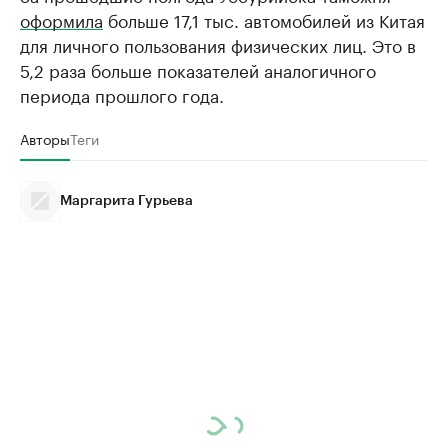
оформила
больше 17,1 тыс. автомобилей из Китая
для личного пользования физических лиц. Это в
5,2 раза больше показателей аналогичного
периода прошлого года.
Авторы
Теги
Маргарита Гурьева