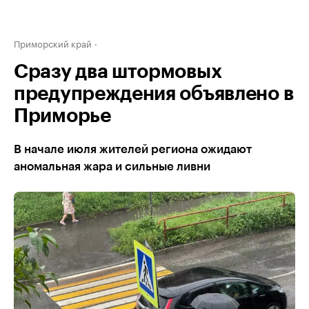
Приморский край
Сразу два штормовых
предупреждения объявлено в
Приморье
В начале июля жителей региона ожидают
аномальная жара и сильные ливни