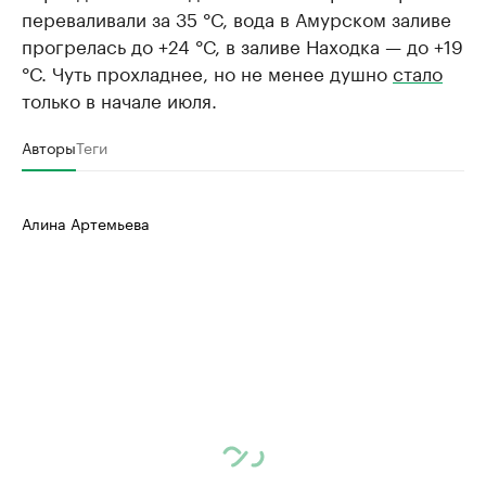
переваливали за 35 °С, вода в Амурском заливе
прогрелась до +24 °С, в заливе Находка — до +19
°С. Чуть прохладнее, но не менее душно
стало
только в начале июля.
Авторы
Теги
Алина Артемьева