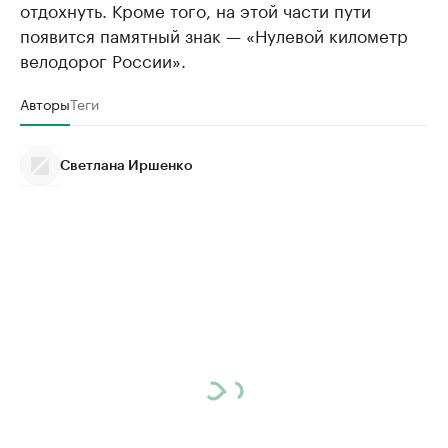
отдохнуть. Кроме того, на этой части пути
появится памятный знак — «Нулевой километр
велодорог России».
Авторы
Теги
Светлана Иршенко