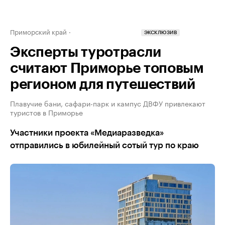
Приморский край
ЭКСКЛЮЗИВ
Эксперты туротрасли
считают Приморье топовым
регионом для путешествий
Плавучие бани, сафари-парк и кампус ДВФУ привлекают
туристов в Приморье
Участники проекта «Медиаразведка»
отправились в юбилейный сотый тур по краю