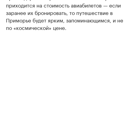
приходится на стоимость авиабилетов — если
заранее их бронировать, то путешествие в
Приморье будет ярким, запоминающимся, и не
по «космической» цене.