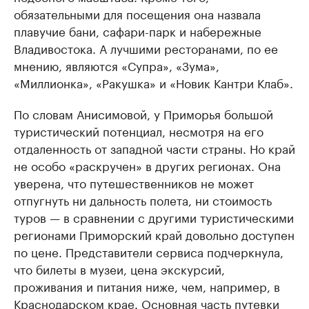
обязательными для посещения она назвала
плавучие бани, сафари-парк и набережные
Владивостока. А лучшими ресторанами, по ее
мнению, являются «Супра», «Зума»,
«Миллионка», «Ракушка» и «Новик Кантри Клаб».
По словам Анисимовой, у Приморья большой
туристический потенциал, несмотря на его
отдаленность от западной части страны. Но край
не особо «раскручен» в других регионах. Она
уверена, что путешественников не может
отпугнуть ни дальность полета, ни стоимость
туров — в сравнении с другими туристическими
регионами Приморский край довольно доступен
по цене. Представители сервиса подчеркнула,
что билеты в музеи, цена экскурсий,
проживания и питания ниже, чем, например, в
Краснодарском крае. Основная часть путевки