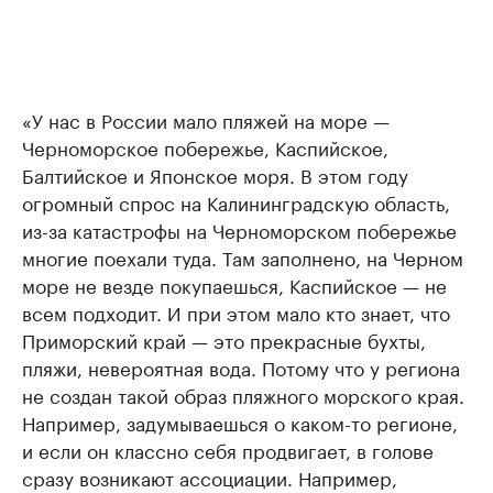
«У нас в России мало пляжей на море —
Черноморское побережье, Каспийское,
Балтийское и Японское моря. В этом году
огромный спрос на Калининградскую область,
из-за катастрофы на Черноморском побережье
многие поехали туда. Там заполнено, на Черном
море не везде покупаешься, Каспийское — не
всем подходит. И при этом мало кто знает, что
Приморский край — это прекрасные бухты,
пляжи, невероятная вода. Потому что у региона
не создан такой образ пляжного морского края.
Например, задумываешься о каком-то регионе,
и если он классно себя продвигает, в голове
сразу возникают ассоциации. Например,