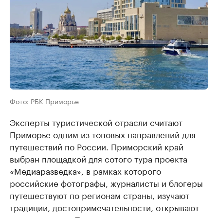
Фото: РБК Приморье
Эксперты туристической отрасли считают
Приморье одним из топовых направлений для
путешествий по России. Приморский край
выбран площадкой для сотого тура проекта
«Медиаразведка», в рамках которого
российские фотографы, журналисты и блогеры
путешествуют по регионам страны, изучают
традиции, достопримечательности, открывают