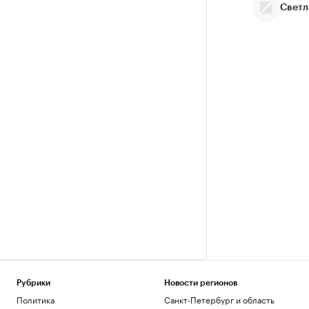
Светл
Рубрики
Новости регионов
Политика
Санкт-Петербург и область