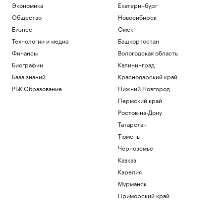
Экономика
Екатеринбург
Общество
Новосибирск
Бизнес
Омск
Технологии и медиа
Башкортостан
Финансы
Вологодская область
Биографии
Калининград
База знаний
Краснодарский край
РБК Образование
Нижний Новгород
Пермский край
Ростов-на-Дону
Татарстан
Тюмень
Черноземье
Кавказ
Карелия
Мурманск
Приморский край