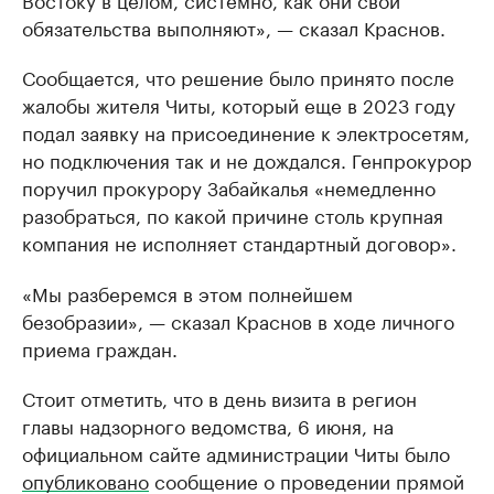
обязательства выполняют», — сказал Краснов.
Сообщается, что решение было принято после
жалобы жителя Читы, который еще в 2023 году
подал заявку на присоединение к электросетям,
но подключения так и не дождался. Генпрокурор
поручил прокурору Забайкалья «немедленно
разобраться, по какой причине столь крупная
компания не исполняет стандартный договор».
«Мы разберемся в этом полнейшем
безобразии», — сказал Краснов в ходе личного
приема граждан.
Стоит отметить, что в день визита в регион
главы надзорного ведомства, 6 июня, на
официальном сайте администрации Читы было
опубликовано
сообщение о проведении прямой