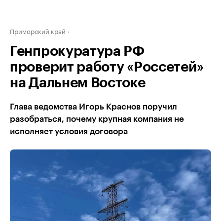
Приморский край
Генпрокуратура РФ
проверит работу «Россетей»
на Дальнем Востоке
Глава ведомства Игорь Краснов поручил
разобраться, почему крупная компания не
исполняет условия договора