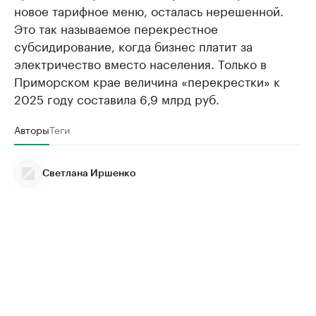
новое тарифное меню, осталась нерешенной.
Это так называемое перекрестное
субсидирование, когда бизнес платит за
электричество вместо населения. Только в
Приморском крае величина «перекрестки» к
2025 году составила 6,9 млрд руб.
Авторы
Теги
Светлана Иршенко