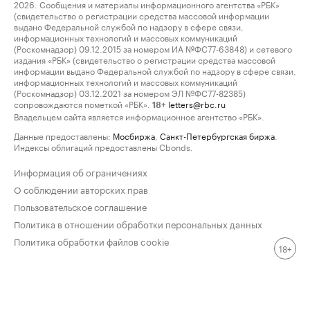
2026. Сообщения и материалы информационного агентства «РБК»
(свидетельство о регистрации средства массовой информации
выдано Федеральной службой по надзору в сфере связи,
информационных технологий и массовых коммуникаций
(Роскомнадзор) 09.12.2015 за номером ИА №ФС77-63848) и сетевого
издания «РБК» (свидетельство о регистрации средства массовой
информации выдано Федеральной службой по надзору в сфере связи,
информационных технологий и массовых коммуникаций
(Роскомнадзор) 03.12.2021 за номером ЭЛ №ФС77-82385)
сопровождаются пометкой «РБК».
letters@rbc.ru
18+
Владельцем сайта является информационное агентство «РБК».
Данные предоставлены:
Мосбиржа
,
Санкт-Петербургская биржа
.
Индексы облигаций предоставлены Cbonds.
Информация об ограничениях
О соблюдении авторских прав
Пользовательское соглашение
Политика в отношении обработки персональных данных
Политика обработки файлов cookie
18+