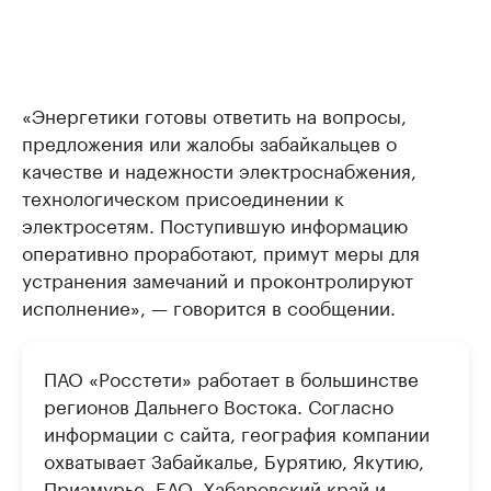
«Энергетики готовы ответить на вопросы,
предложения или жалобы забайкальцев о
качестве и надежности электроснабжения,
технологическом присоединении к
электросетям. Поступившую информацию
оперативно проработают, примут меры для
устранения замечаний и проконтролируют
исполнение», — говорится в сообщении.
ПАО «Росстети» работает в большинстве
регионов Дальнего Востока. Согласно
информации с сайта, география компании
охватывает Забайкалье, Бурятию, Якутию,
Приамурье, ЕАО, Хабаровский край и