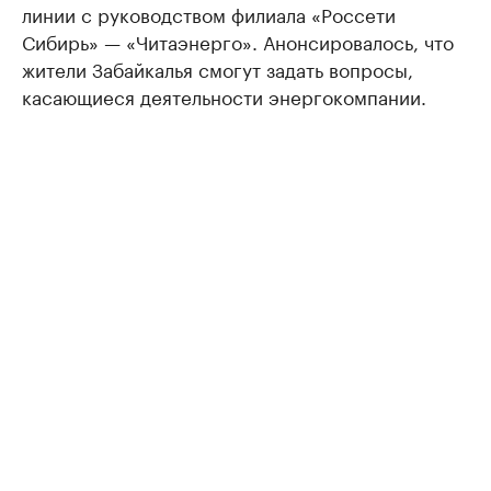
линии с руководством филиала «Россети
Сибирь» — «Читаэнерго». Анонсировалось, что
жители Забайкалья смогут задать вопросы,
касающиеся деятельности энергокомпании.