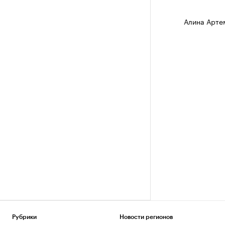
Алина Арте
Рубрики
Новости регионов