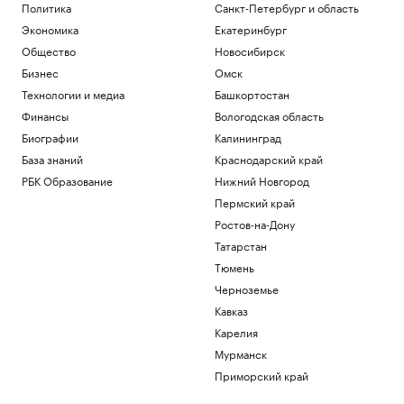
Политика
Санкт-Петербург и область
Экономика
Екатеринбург
Общество
Новосибирск
Бизнес
Омск
Технологии и медиа
Башкортостан
Финансы
Вологодская область
Биографии
Калининград
База знаний
Краснодарский край
РБК Образование
Нижний Новгород
Пермский край
Ростов-на-Дону
Татарстан
Тюмень
Черноземье
Кавказ
Карелия
Мурманск
Приморский край