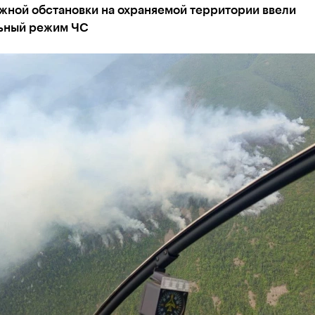
жной обстановки на охраняемой территории ввели
ьный режим ЧС