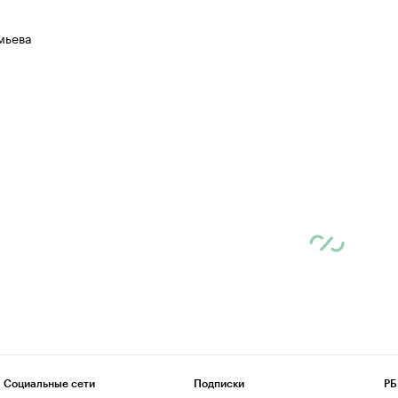
мьева
Социальные сети
Подписки
РБ