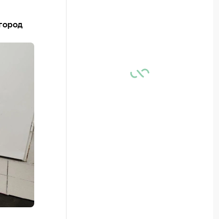
город