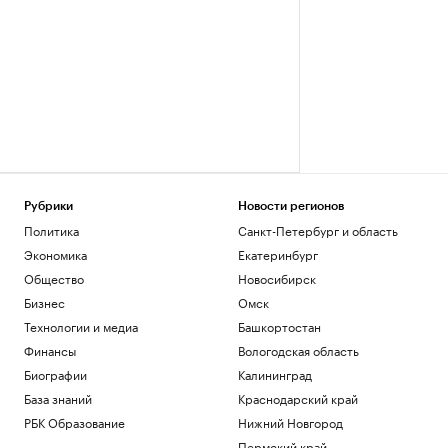
Рубрики
Новости регионов
Политика
Санкт-Петербург и область
Экономика
Екатеринбург
Общество
Новосибирск
Бизнес
Омск
Технологии и медиа
Башкортостан
Финансы
Вологодская область
Биографии
Калининград
База знаний
Краснодарский край
РБК Образование
Нижний Новгород
Пермский край