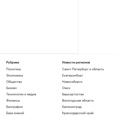
Рубрики
Новости регионов
Политика
Санкт-Петербург и область
Экономика
Екатеринбург
Общество
Новосибирск
Бизнес
Омск
Технологии и медиа
Башкортостан
Финансы
Вологодская область
Биографии
Калининград
База знаний
Краснодарский край