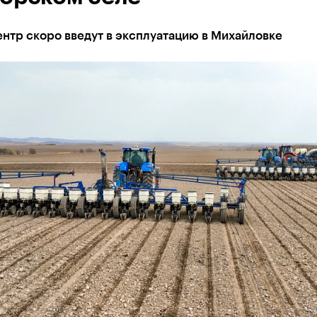
нтр скоро введут в эксплуатацию в Михайловке