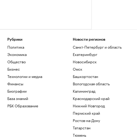
Рубрики
Новости регионов
Политика
Санкт-Петербург и область
Экономика
Екатеринбург
Общество
Новосибирск
Бизнес
Омск
Технологии и медиа
Башкортостан
Финансы
Вологодская область
Биографии
Калининград
База знаний
Краснодарский край
РБК Образование
Нижний Новгород
Пермский край
Ростов-на-Дону
Татарстан
Тюмень