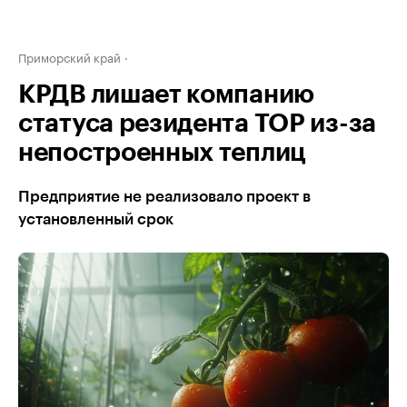
Приморский край
КРДВ лишает компанию
статуса резидента ТОР из-за
непостроенных теплиц
Предприятие не реализовало проект в
установленный срок