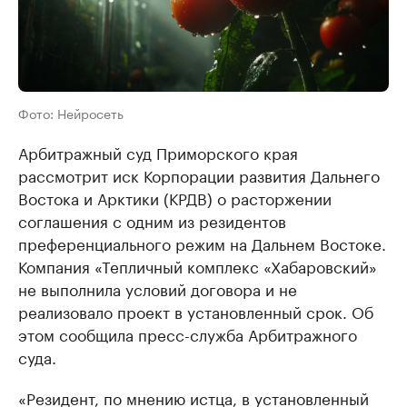
Фото: Нейросеть
Арбитражный суд Приморского края
рассмотрит иск Корпорации развития Дальнего
Востока и Арктики (КРДВ) о расторжении
соглашения с одним из резидентов
преференциального режим на Дальнем Востоке.
Компания «Тепличный комплекс «Хабаровский»
не выполнила условий договора и не
реализовало проект в установленный срок. Об
этом сообщила пресс-служба Арбитражного
суда.
«Резидент, по мнению истца, в установленный