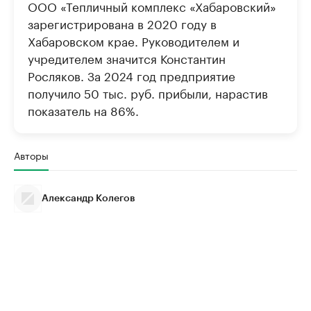
ООО «Тепличный комплекс «Хабаровский»
зарегистрирована в 2020 году в
Хабаровском крае. Руководителем и
учредителем значится Константин
Росляков. За 2024 год предприятие
получило 50 тыс. руб. прибыли, нарастив
показатель на 86%.
Авторы
Александр Колегов