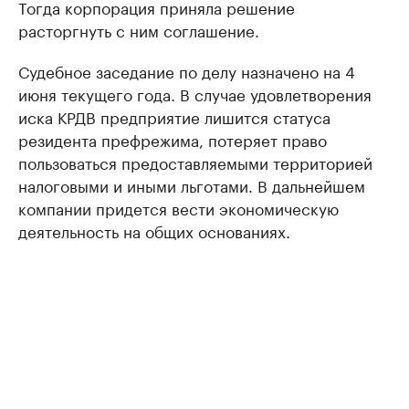
Тогда корпорация приняла решение
расторгнуть с ним соглашение.
Судебное заседание по делу назначено на 4
июня текущего года. В случае удовлетворения
иска КРДВ предприятие лишится статуса
резидента префрежима, потеряет право
пользоваться предоставляемыми территорией
налоговыми и иными льготами. В дальнейшем
компании придется вести экономическую
деятельность на общих основаниях.