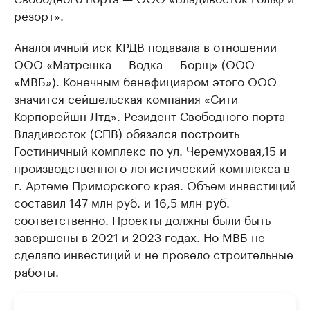
резорт».
Аналогичный иск КРДВ
подавала
в отношении
ООО «Матрешка — Водка — Борщ» (ООО
«МВБ»). Конечным бенефициаром этого ООО
значится сейшельская компания «Сити
Корпорейшн Лтд». Резидент Свободного порта
Владивосток (СПВ) обязался построить
Гостиничный комплекс по ул. Черемуховая,15 и
производственного-логистический комплекса в
г. Артеме Приморского края. Объем инвестиций
составил 147 млн руб. и 16,5 млн руб.
соответственно. Проекты должны были быть
завершены в 2021 и 2023 годах. Но МВБ не
сделало инвестиций и не провело строительные
работы.