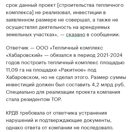
срок данный проект [строительства тепличного
комплекса] не реализовал, инвестиции в
заявленном размере не совершал, а также не
осуществлял деятельность на арендуемых
земельных участках», —
сказано
в сообщении.
Ответчик — ООО «Тепличный комплекс
«Хабаровский» — обязался в период 2021-2024
годов построить тепличный комплекс площадью
11,09 га на площадке «Ракитное» под
Хабаровском, но не сделал этого. Размер суммы
инвестиций должен был составить 4,2 млрд руб.
Специально для реализации проекта компания
стала резидентом ТОР.
КРДВ требовала от ответчика устранения
нарушений и подтверждающие документы,
однако ответа от компании не последовало.