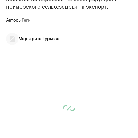
приморского сельхозсырья на экспорт.
Авторы
Теги
Маргарита Гурьева