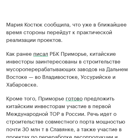
Мария Костюк сообщила, что уже в ближайшее
время стороны перейдут к практической
реализации проектов.
Как ранее
писал
РБК Приморье, китайские
инвесторы заинтересованы в строительстве
мусороперерабатывающих заводов на Дальнем
Востоке — во Владивостоке, Уссурийске и
Хабаровске.
Кроме того, Приморье
готово
предложить
китайским инвесторам участие в первой
Международной ТОР в России. Речь идет о
строительстве совместного порта мощностью
почти 30 млн т в Славянке, а также участие в
проектах по переработке лесопродукции и