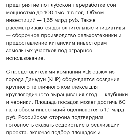
предприятие по глубокой переработке сои
мощностью до 100 тыс. т в год. Объем
инвестиций — 1,65 млрд руб. Также
рассматриваются дополнительные инициативы
— сборочное производство сельхозтехники и
предоставление китайским инвесторам
земельных участков под аграрное
использование.
С представителями компании «Цзюцзю» из
города Даньдун (КНР) обсуждается создание
крупного тепличного комплекса для
круглогодичного выращивания ягод — клубники
и черники. Площадь посадок может достичь 60
га, а объем инвестиций оценивается в 1,1 млрд
руб. Российская сторона подтвердила
готовность оказать содействие в реализации
проекта, включая подбор площадок и