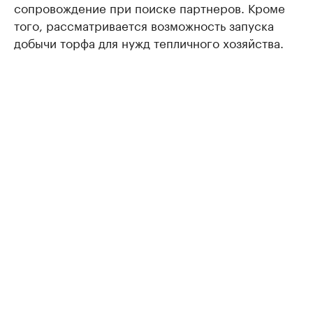
сопровождение при поиске партнеров. Кроме
того, рассматривается возможность запуска
добычи торфа для нужд тепличного хозяйства.