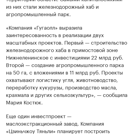
из них стали железнодорожный хаб и
агропромышленный парк.
«Компания «Гугаолл» выразила
заинтересованность в реализации двух
масштабных проектов. Первый — строительство
железнодорожного хаба в примостовой зоне
Нижнеленинское с инвестициями 22 млрд руб.
Второй — создание агропромышленного парка
на 50 га, с вложениями в 11 млрд руб. Проекты
охватывают логистику угля, животноводство,
переработку кукурузы, производство масла,
крахмала и других сельхозкультур», — сообщила
Мария Костюк.
Еще один инвестпроект —
маслоэкстракционный завод. Компания
«Цзиньчжоу Тяньли» планирует построить