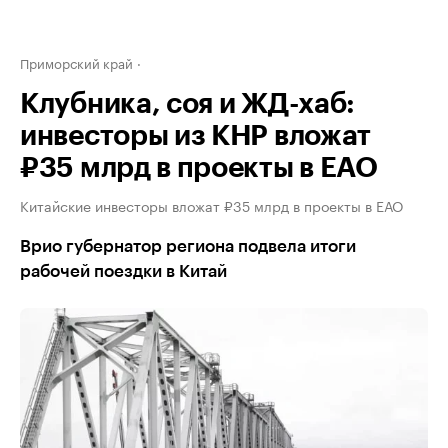
Приморский край
Клубника, соя и ЖД-хаб:
инвесторы из КНР вложат
₽35 млрд в проекты в ЕАО
Китайские инвесторы вложат ₽35 млрд в проекты в ЕАО
Врио губернатор региона подвела итоги
рабочей поездки в Китай