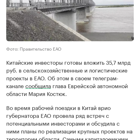
Фото: Правительство ЕАО
Китайские инвесторы готовы вложить 35,7 млрд
руб. в сельскохозяйственные и логистические
проекты в ЕАО. Об этом в своем телеграм-
канале
сообщила
глава Еврейской автономной
области Мария Костюк.
Во время рабочей поездки в Китай врио
губернатора ЕАО провела ряд встреч с
потенциальными инвесторами и обсудила с
ними планы по реализации крупных проектов на
территории области. Самыми капиталоемкими