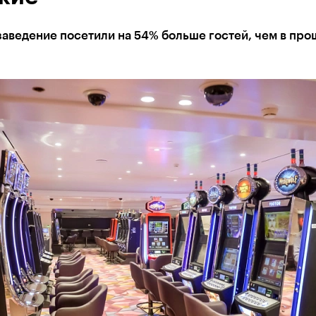
заведение посетили на 54% больше гостей, чем в пр