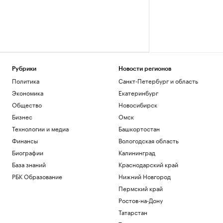
Рубрики
Новости регионов
Политика
Санкт-Петербург и область
Экономика
Екатеринбург
Общество
Новосибирск
Бизнес
Омск
Технологии и медиа
Башкортостан
Финансы
Вологодская область
Биографии
Калининград
База знаний
Краснодарский край
РБК Образование
Нижний Новгород
Пермский край
Ростов-на-Дону
Татарстан