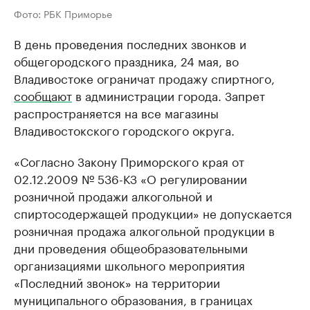
Фото: РБК Приморье
В день проведения последних звонков и
общегородского праздника, 24 мая, во
Владивостоке ограничат продажу спиртного,
сообщают
в администрации города. Запрет
распространяется на все магазины
Владивостокского городского округа.
«Согласно Закону Приморского края от
02.12.2009 № 536-КЗ «О регулировании
розничной продажи алкогольной и
спиртосодержащей продукции» не допускается
розничная продажа алкогольной продукции в
дни проведения общеобразовательными
организациями школьного мероприятия
«Последний звонок» на территории
муниципального образования, в границах