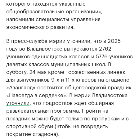
которого находятся указанные
общеобразовательные организации», —
напомнили специалисты управления
экономического развития.
В пресс-службе мэрии уточнили, что в 2025
году во Владивостоке выпускаются 2762
учеников одиннадцатых классов и 5776 учеников
девятых классов муниципальных школ. В
субботу, 24 мая кроме торжественных линеек
для выпускников 9-х и 11-х классов на стадионе
«Авангард» состоится общегородской праздник
«Навсегда в сердечке». В мэрии Владивостока
уточнили
, что подростков ждет обширная
развлекательная программа. Пройти на
праздник можно будет только по пропускам и в
спортивной обуви (чтобы не повредить
покрытие стадиона).