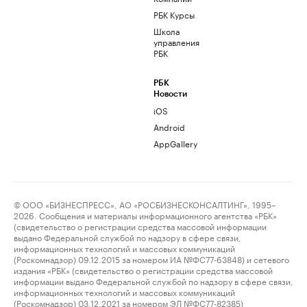
РБК Курсы
Школа
управления
РБК
РБК
Новости
iOS
Android
AppGallery
© ООО «БИЗНЕСПРЕСС», АО «РОСБИЗНЕСКОНСАЛТИНГ», 1995–
2026. Сообщения и материалы информационного агентства «РБК»
(свидетельство о регистрации средства массовой информации
выдано Федеральной службой по надзору в сфере связи,
информационных технологий и массовых коммуникаций
(Роскомнадзор) 09.12.2015 за номером ИА №ФС77-63848) и сетевого
издания «РБК» (свидетельство о регистрации средства массовой
информации выдано Федеральной службой по надзору в сфере связи,
информационных технологий и массовых коммуникаций
(Роскомнадзор) 03.12.2021 за номером ЭЛ №ФС77-82385)