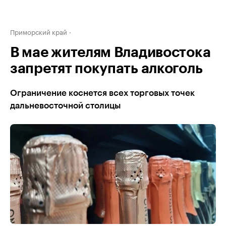
Приморский край
В мае жителям Владивостока
запретят покупать алкоголь
Ограничение коснется всех торговых точек
дальневосточной столицы