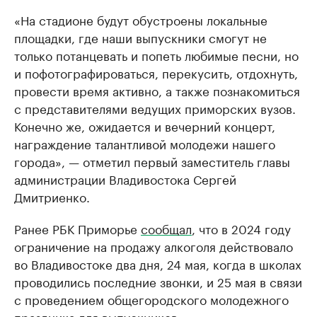
«На стадионе будут обустроены локальные
площадки, где наши выпускники смогут не
только потанцевать и попеть любимые песни, но
и пофотографироваться, перекусить, отдохнуть,
провести время активно, а также познакомиться
с представителями ведущих приморских вузов.
Конечно же, ожидается и вечерний концерт,
награждение талантливой молодежи нашего
города», — отметил первый заместитель главы
администрации Владивостока Сергей
Дмитриенко.
Ранее РБК Приморье
сообщал
, что в 2024 году
ограничение на продажу алкоголя действовало
во Владивостоке два дня, 24 мая, когда в школах
проводились последние звонки, и 25 мая в связи
с проведением общегородского молодежного
праздника для выпускников.