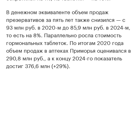
В денежном эквиваленте объем продаж
презервативов за пять лет также снизился — с
93 млн руб. в 2020-м до 85,9 млн руб. в 2024-м,
то есть на 8%. Параллельно росла стоимость
гормональных таблеток. По итогам 2020 года
объем продаж в аптеках Приморья оценивался в
290,8 млн руб., а к концу 2024-го показатель
достиг 376,6 млн (+29%).