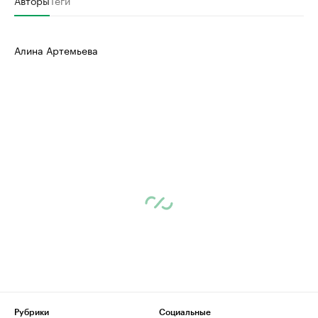
Авторы
Теги
Алина Артемьева
Рубрики
Социальные