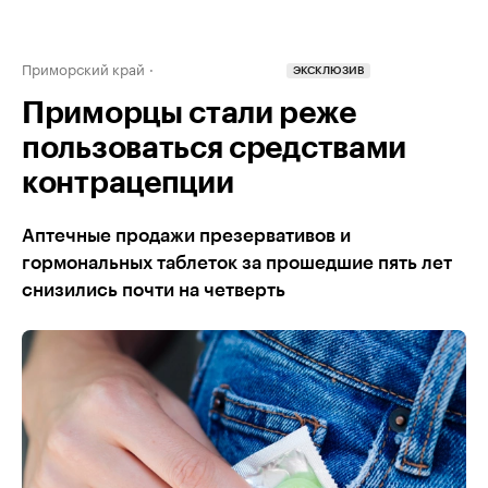
Приморский край
ЭКСКЛЮЗИВ
Приморцы стали реже
пользоваться средствами
контрацепции
Аптечные продажи презервативов и
гормональных таблеток за прошедшие пять лет
снизились почти на четверть