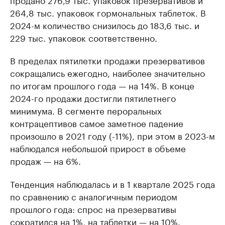
264,8 тыс. упаковок гормональных таблеток. В
2024-м количество снизилось до 183,6 тыс. и
229 тыс. упаковок соответственно.
В пределах пятилетки продажи презервативов
сокращались ежегодно, наиболее значительно
по итогам прошлого года — на 14%. В конце
2024-го продажи достигли пятилетнего
минимума. В сегменте пероральных
контрацептивов самое заметное падение
произошло в 2021 году (-11%), при этом в 2023-м
наблюдался небольшой прирост в объеме
продаж — на 6%.
Тенденция наблюдалась и в 1 квартале 2025 года
по сравнению с аналогичным периодом
прошлого года: спрос на презервативы
сократился на 1%, на таблетки — на 10%.