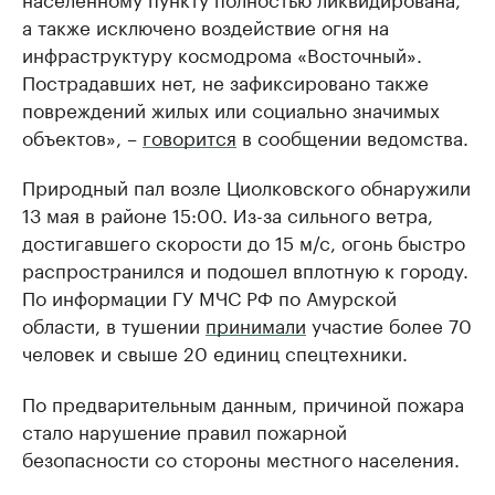
а также исключено воздействие огня на
инфраструктуру космодрома «Восточный».
Пострадавших нет, не зафиксировано также
повреждений жилых или социально значимых
объектов», –
говорится
в сообщении ведомства.
Природный пал возле Циолковского обнаружили
13 мая в районе 15:00. Из-за сильного ветра,
достигавшего скорости до 15 м/с, огонь быстро
распространился и подошел вплотную к городу.
По информации ГУ МЧС РФ по Амурской
области, в тушении
принимали
участие более 70
человек и свыше 20 единиц спецтехники.
По предварительным данным, причиной пожара
стало нарушение правил пожарной
безопасности со стороны местного населения.