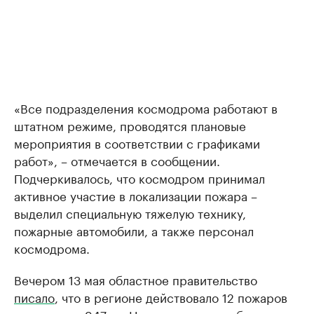
«Все подразделения космодрома работают в
штатном режиме, проводятся плановые
мероприятия в соответствии с графиками
работ», – отмечается в сообщении.
Подчеркивалось, что космодром принимал
активное участие в локализации пожара –
выделил специальную тяжелую технику,
пожарные автомобили, а также персонал
космодрома.
Вечером 13 мая областное правительство
писало
, что в регионе действовало 12 пожаров
на площади 947 га. На тот момент наиболее