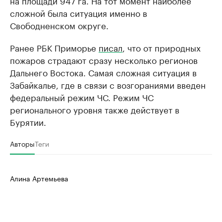
сложной была ситуация именно в
Свободненском округе.
Ранее РБК Приморье
писал
, что от природных
пожаров страдают сразу несколько регионов
Дальнего Востока. Самая сложная ситуация в
Забайкалье, где в связи с возгораниями введен
федеральный режим ЧС. Режим ЧС
регионального уровня также действует в
Бурятии.
Авторы
Теги
Алина Артемьева