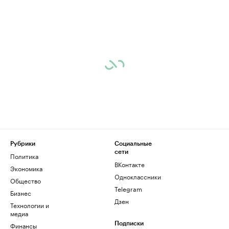
Рубрики
Социальные
сети
Политика
ВКонтакте
Экономика
Одноклассники
Общество
Telegram
Бизнес
Дзен
Технологии и
медиа
Финансы
Подписки