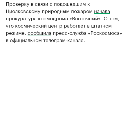
Проверку в связи с подошедшим к
Циолковскому природным пожаром
начала
прокуратура космодрома «Восточный». О том,
что космический центр работает в штатном
режиме,
сообщила
пресс-служба «Роскосмоса»
в официальном телеграм-канале.