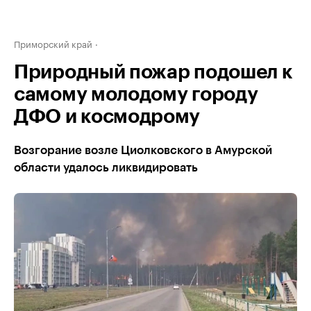
Приморский край
Природный пожар подошел к
самому молодому городу
ДФО и космодрому
Возгорание возле Циолковского в Амурской
области удалось ликвидировать