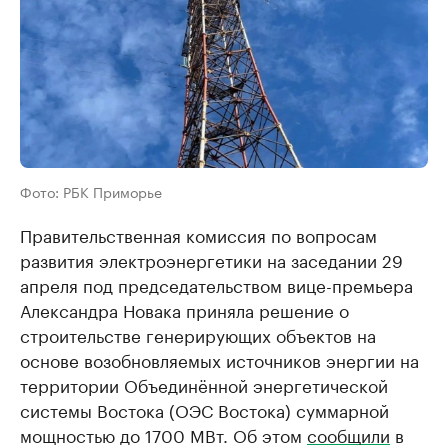
Фото: РБК Приморье
Правительственная комиссия по вопросам
развития электроэнергетики на заседании 29
апреля под председательством вице-премьера
Александра Новака приняла решение о
строительстве генерирующих объектов на
основе возобновляемых источников энергии на
территории Объединённой энергетической
системы Востока (ОЭС Востока) суммарной
мощностью до 1700 МВт. Об этом
сообщили
в