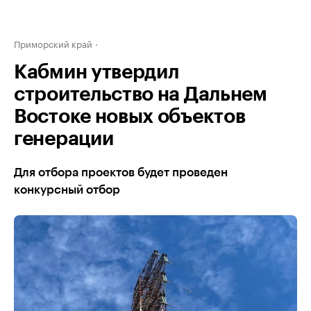
Приморский край
Кабмин утвердил
строительство на Дальнем
Востоке новых объектов
генерации
Для отбора проектов будет проведен
конкурсный отбор