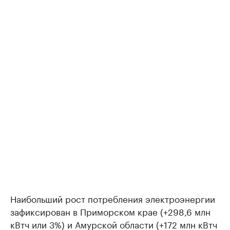
Наибольший рост потребления электроэнергии
зафиксирован в Приморском крае (+298,6 млн
кВтч или 3%) и Амурской области (+172 млн кВтч