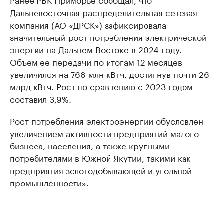
Дальневосточная распределительная сетевая
компания (АО «ДРСК») зафиксировала
значительный рост потребления электрической
энергии на Дальнем Востоке в 2024 году.
Объем ее передачи по итогам 12 месяцев
увеличился на 768 млн кВтч, достигнув почти 26
млрд кВтч. Рост по сравнению с 2023 годом
составил 3,9%.
Рост потребления электроэнергии обусловлен
увеличением активности предприятий малого
бизнеса, населения, а также крупными
потребителями в Южной Якутии, такими как
предприятия золотодобывающей и угольной
промышленности».