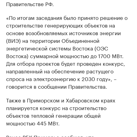
Правительстве РФ.
«По итогам заседания было принято решение о
строительстве генерирующих объектов на
основе возобновляемых источников энергии
(ВИЭ) на территории Объединенной
энергетической системы Востока (ОЭС
Востока) суммарной мощностью до 1700 МВт.
Для отбора проектов будет проведен конкурс,
направленный на обеспечение растущего
спроса на электроэнергию к 2030 году», –
говорится в сообщении Правительства.
Также в Приморском и Хабаровском краях
планируется конкурс на строительство
объектов тепловой генерации общей
мощностью 445 МВт.
Ранее РБК Приморье сообщал, что