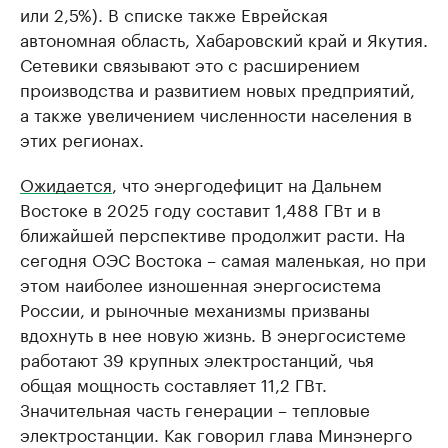
или 2,5%). В списке также Еврейская
автономная область, Хабаровский край и Якутия.
Сетевики связывают это с расширением
производства и развитием новых предприятий,
а также увеличением численности населения в
этих регионах.
Ожидается
, что энергодефицит на Дальнем
Востоке в 2025 году составит 1,488 ГВт и в
ближайшей перспективе продолжит расти. На
сегодня ОЭС Востока – самая маленькая, но при
этом наиболее изношенная энергосистема
России, и рыночные механизмы призваны
вдохнуть в нее новую жизнь. В энергосистеме
работают 39 крупных электростанций, чья
общая мощность составляет 11,2 ГВт.
Значительная часть генерации – тепловые
электростанции. Как говорил глава Минэнерго