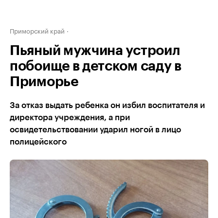
Приморский край
Пьяный мужчина устроил
побоище в детском саду в
Приморье
За отказ выдать ребенка он избил воспитателя и
директора учреждения, а при
освидетельствовании ударил ногой в лицо
полицейского