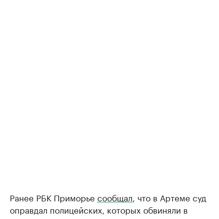
Ранее РБК Приморье
сообщал
, что в Артеме суд
оправдал полицейских, которых обвиняли в