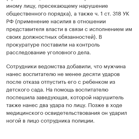
иному лицу, пресекающему нарушение
общественного порядка), а также ч. 1 ст. 318 УК
РФ (применение насилия в отношении
представителя власти в связи с исполнением им
своих должностных обязанностей). В
прокуратуре поставили на контроль
расследование уголовного дела.
Сотрудники ведомства добавили, что мужчина
нанес воспитателю не менее десяти ударов
после отказа отпустить его с ребенком из
детского сада. На помощь воспитателю
поспешила заведующая, которой нарушитель
также нанес два удара по лицу. Позже в ходе
медицинского освидетельствования он ударил
ногой в лицо сотрудника полиции.