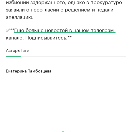
избиении задержанного, однако в прокуратуре
заявили о несогласии с решением и подали
апелляцию.
✅**
Еще больше новостей в нашем телеграм-
канале. Подписывайтесь.
**
Авторы
Теги
Екатерина Тамбовцева