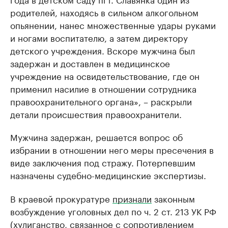
родителей, находясь в сильном алкогольном
опьянении, нанес множественные удары руками
и ногами воспитателю, а затем директору
детского учреждения. Вскоре мужчина был
задержан и доставлен в медицинское
учреждение на освидетельствование, где он
применил насилие в отношении сотрудника
правоохранительного органа», – раскрыли
детали происшествия правоохранители.
Мужчина задержан, решается вопрос об
избрании в отношении него меры пресечения в
виде заключения под стражу. Потерпевшим
назначены судебно-медицинские экспертизы.
В краевой прокуратуре
признали
законным
возбуждение уголовных дел по ч. 2 ст. 213 УК РФ
(хулиганство, связанное с сопротивлением