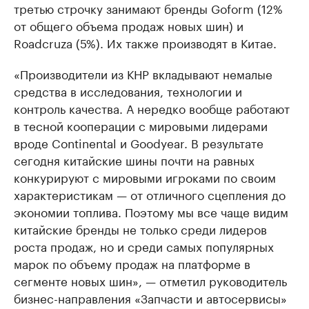
третью строчку занимают бренды Goform (12%
от общего объема продаж новых шин) и
Roadcruza (5%). Их также производят в Китае.
«Производители из КНР вкладывают немалые
средства в исследования, технологии и
контроль качества. А нередко вообще работают
в тесной кооперации с мировыми лидерами
вроде Continental и Goodyear. В результате
сегодня китайские шины почти на равных
конкурируют с мировыми игроками по своим
характеристикам — от отличного сцепления до
экономии топлива. Поэтому мы все чаще видим
китайские бренды не только среди лидеров
роста продаж, но и среди самых популярных
марок по объему продаж на платформе в
сегменте новых шин», — отметил руководитель
бизнес-направления «Запчасти и автосервисы»