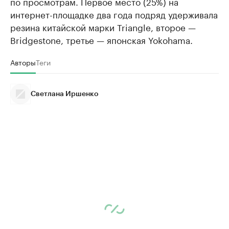
по просмотрам. Первое место (25%) на
интернет-площадке два года подряд удерживала
резина китайской марки Triangle, второе —
Bridgestone, третье — японская Yokohama.
Авторы
Теги
Светлана Иршенко