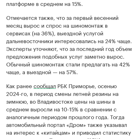
платформе в среднем на 15%.
Отмечается также, что за первый весенний
месяц вырос и спрос на шиномонтаж в
сервисах (на 36%), выездной услугой
дальневосточники интересовались на 24% чаще.
Эксперты уточняют, что за последний год объем
предложения подобных услуг заметно вырос.
Обычный шиномонтаж стали предлагать на 42%
чаще, а выездной — на 57%.
Как ранее
сообщал
РБК Приморье, осенью
2024-го, в период смены летней резины на
зимнюю, во Владивостоке цены на шины в
среднем выросли на 10-15% в сравнении с
аналогичным периодом прошлого года. Тогда
автомобильный портал «Дром» также указывал
на интерес к «китайцам» и приводил статистику