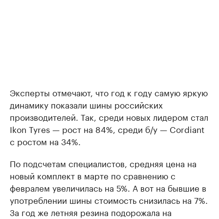
Эксперты отмечают, что год к году самую яркую
динамику показали шины российских
производителей. Так, среди новых лидером стал
Ikon Tyres — рост на 84%, среди б/у — Cordiant
с ростом на 34%.
По подсчетам специалистов, средняя цена на
новый комплект в марте по сравнению с
февралем увеличилась на 5%. А вот на бывшие в
употреблении шины стоимость снизилась на 7%.
За год же летняя резина подорожала на