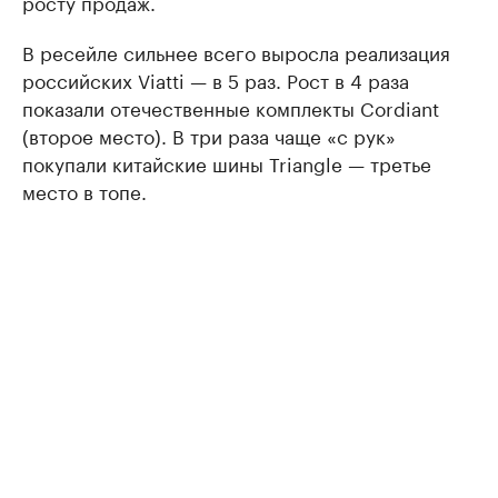
росту продаж.
В ресейле сильнее всего выросла реализация
российских Viatti — в 5 раз. Рост в 4 раза
показали отечественные комплекты Cordiant
(второе место). В три раза чаще «с рук»
покупали китайские шины Triangle — третье
место в топе.