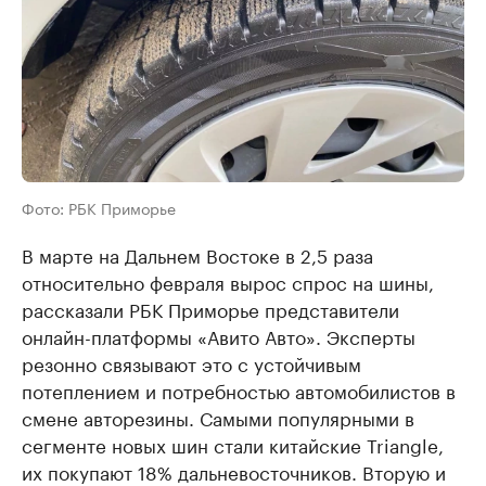
Фото: РБК Приморье
В марте на Дальнем Востоке в 2,5 раза
относительно февраля вырос спрос на шины,
рассказали РБК Приморье представители
онлайн-платформы «Авито Авто». Эксперты
резонно связывают это с устойчивым
потеплением и потребностью автомобилистов в
смене авторезины. Самыми популярными в
сегменте новых шин стали китайские Triangle,
их покупают 18% дальневосточников. Вторую и