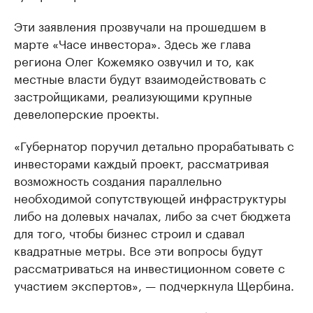
Эти заявления прозвучали на прошедшем в
марте «Часе инвестора». Здесь же глава
региона Олег Кожемяко озвучил и то, как
местные власти будут взаимодействовать с
застройщиками, реализующими крупные
девелоперские проекты.
«Губернатор поручил детально прорабатывать с
инвесторами каждый проект, рассматривая
возможность создания параллельно
необходимой сопутствующей инфраструктуры
либо на долевых началах, либо за счет бюджета
для того, чтобы бизнес строил и сдавал
квадратные метры. Все эти вопросы будут
рассматриваться на инвестиционном совете с
участием экспертов», — подчеркнула Щербина.