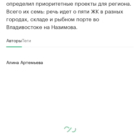
определил приоритетные проекты для региона.
Всего их семь: речь идет о пяти ЖК в разных
городах, складе и рыбном порте во
Владивостоке на Назимова.
Авторы
Теги
Алина Артемьева