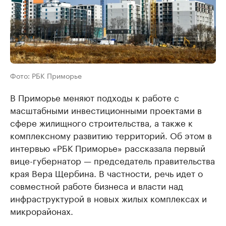
Фото: РБК Приморье
В Приморье меняют подходы к работе с
масштабными инвестиционными проектами в
сфере жилищного строительства, а также к
комплексному развитию территорий. Об этом в
интервью «РБК Приморье» рассказала первый
вице-губернатор — председатель правительства
края Вера Щербина. В частности, речь идет о
совместной работе бизнеса и власти над
инфраструктурой в новых жилых комплексах и
микрорайонах.