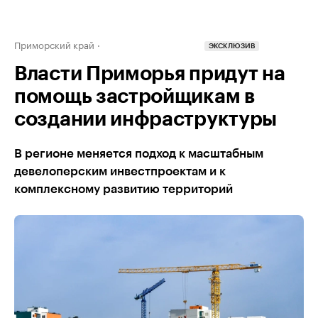
Приморский край
ЭКСКЛЮЗИВ
Власти Приморья придут на
помощь застройщикам в
создании инфраструктуры
В регионе меняется подход к масштабным
девелоперским инвестпроектам и к
комплексному развитию территорий