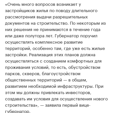
«Очень много вопросов возникает у
застройщиков жилья по поводу длительного
рассмотрения выдачи разрешительных
документов на строительство. По некоторым из
них решения не принимаются в течение года
или даже полутора лет. Губернатор поручил
осуществлять комплексное развитие
территорий, особенно там, где уже есть жилые
застройки. Реализация этих планов должна
осуществляться с созданием комфортных для
проживания условий, то есть, обустройством
парков, скверов, благоустройством
общественных территорий — в общем,
развитием необходимой инфраструктуры. При
этом мы должны привлекать инвесторов,
создавать им условия для осуществления нового
строительства», — заявила первый вице-
губернатор.