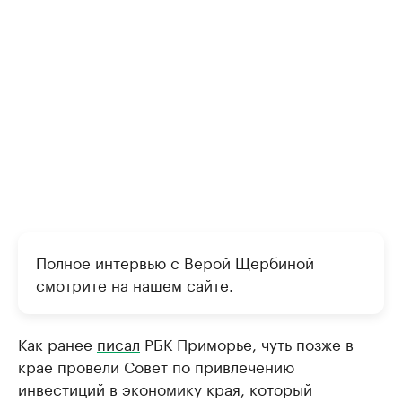
Полное интервью с Верой Щербиной
смотрите на нашем сайте.
Как ранее
писал
РБК Приморье, чуть позже в
крае провели Совет по привлечению
инвестиций в экономику края, который