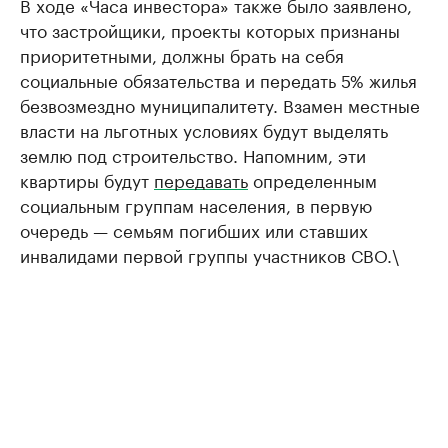
В ходе «Часа инвестора» также было заявлено,
что застройщики, проекты которых признаны
приоритетными, должны брать на себя
социальные обязательства и передать 5% жилья
безвозмездно муниципалитету. Взамен местные
власти на льготных условиях будут выделять
землю под строительство. Напомним, эти
квартиры будут
передавать
определенным
социальным группам населения, в первую
очередь — семьям погибших или ставших
инвалидами первой группы участников СВО.\