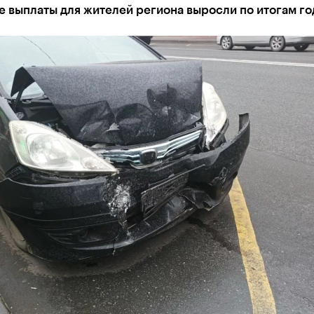
 выплаты для жителей региона выросли по итогам го