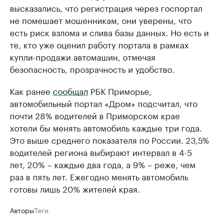
высказались, что регистрация через госпортал
не помешает мошенникам, они уверены, что
есть риск взлома и слива базы данных. Но есть и
те, кто уже оценил работу портала в рамках
купли-продажи автомашин, отмечая
безопасность, прозрачность и удобство.
Как ранее
сообщал
РБК Приморье,
автомобильный портал «Дром» подсчитал, что
почти 28% водителей в Приморском крае
хотели бы менять автомобиль каждые три года.
Это выше среднего показателя по России. 23,5%
водителей региона выбирают интервал в 4-5
лет, 20% – каждые два года, а 9% – реже, чем
раз в пять лет. Ежегодно менять автомобиль
готовы лишь 20% жителей края.
Авторы
Теги