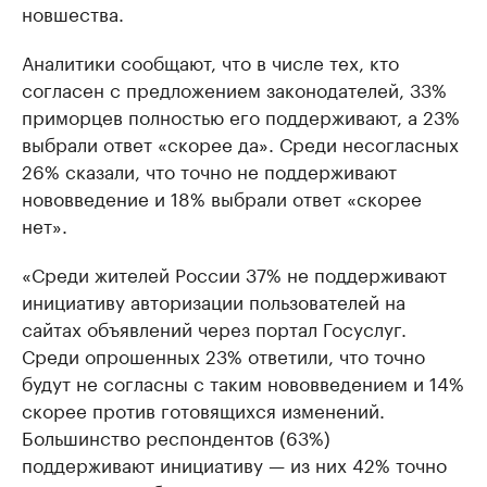
новшества.
Аналитики сообщают, что в числе тех, кто
согласен с предложением законодателей, 33%
приморцев полностью его поддерживают, а 23%
выбрали ответ «скорее да». Среди несогласных
26% сказали, что точно не поддерживают
нововведение и 18% выбрали ответ «скорее
нет».
«Среди жителей России 37% не поддерживают
инициативу авторизации пользователей на
сайтах объявлений через портал Госуслуг.
Среди опрошенных 23% ответили, что точно
будут не согласны с таким нововведением и 14%
скорее против готовящихся изменений.
Большинство респондентов (63%)
поддерживают инициативу — из них 42% точно