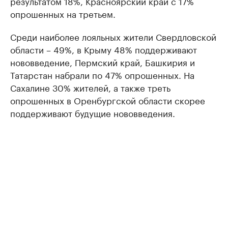
результатом 18%, Красноярский край с 17%
опрошенных на третьем.
Среди наиболее лояльных жители Свердловской
области – 49%, в Крыму 48% поддерживают
нововведение, Пермский край, Башкирия и
Татарстан набрали по 47% опрошенных. На
Сахалине 30% жителей, а также треть
опрошенных в Оренбургской области скорее
поддерживают будущие нововведения.