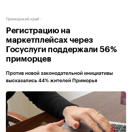
Приморский край
Регистрацию на
маркетплейсах через
Госуслуги поддержали 56%
приморцев
Против новой законодательной инициативы
высказались 44% жителей Приморья