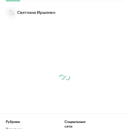
Светлана Иршенко
Рубрики
Социальные
сети
Политика