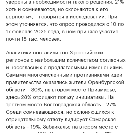
уверены в необходимости такого решения, 21%
хоть и сомневаются, но склоняются к его
верности», – говорится в исследовании. При
этом уточняется, что опрос проводился с 10 по
17 февраля 2025 года, в нем приняло участие
почти 18 тыс. человек.
Аналитики составили топ-3 российских
регионов с наибольшим количеством согласных
и несогласных с предлагаемыми изменениями.
Самыми многочисленными противниками идеи
правительства оказались жители Оренбургской
области – 30%, на втором месте Приамурье,
здесь 28% отрицают пользу инициативы. На
третьем месте Волгоградская область – 27%.
Среди сомневающихся, но склоняющихся к
отрицательному ответу лидирует Самарская
область – 19%, Забайкалье на втором месте с