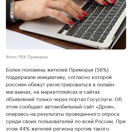
Фото: РБК Приморье
Более половины жителей Приморья (56%)
поддержали инициативу, согласно которой
россиян обяжут регистрироваться в онлайн-
магазинах, на маркетплейсах и сайтах
объявлений только через портал Госуслуги. Об
этом сообщает автомобильный сайт «Дром»,
опираясь на результаты проведенного опроса
среди своих пользователей по всей России. При
этом 44% жителей региона против такого