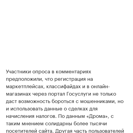
Участники опроса в комментариях
предположили, что регистрация на
маркетплейсах, классифайдах и в онлайн-
магазинах через портал Госуслуги не только
даст возможность бороться с мошенниками, но
и использовать данные о сделках для
начисления налогов. По данным «Дрома», с
таким мнением солидарны более тысячи
посетителей сайта. Другая часть пользователей