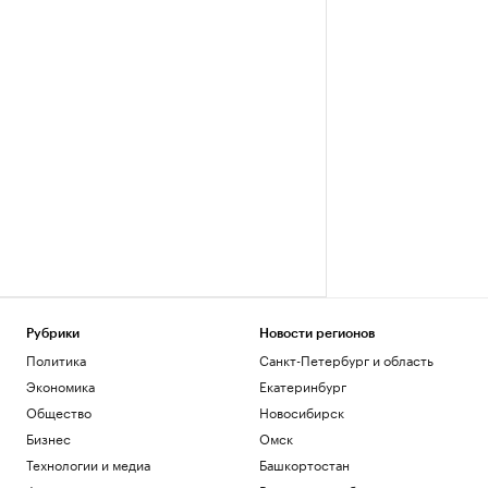
Рубрики
Новости регионов
Политика
Санкт-Петербург и область
Экономика
Екатеринбург
Общество
Новосибирск
Бизнес
Омск
Технологии и медиа
Башкортостан