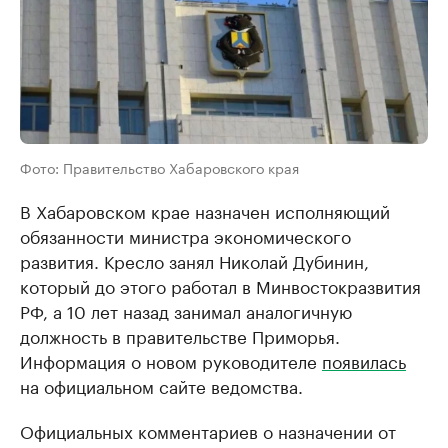
Фото: Правительство Хабаровского края
В Хабаровском крае назначен исполняющий
обязанности министра экономического
развития. Кресло занял Николай Дубинин,
который до этого работал в Минвостокразвития
РФ, а 10 лет назад занимал аналогичную
должность в правительстве Приморья.
Информация о новом руководителе
появилась
на официальном сайте ведомства.
Официальных комментариев о назначении от