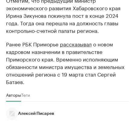
экономического развития Хабаровского края
Ирина Зикунова покинула пост в конце 2024
года. Тогда она перешла на должность главы
контрольно-счетной палаты региона.
Ранее РБК Приморье
рассказывал
о новом
кадровом назначении в правительстве
Приморского края. Временно исполняющим
обязанности министра имущества и земельных
отношений региона с 19 марта стал Сергей
Батаев.
Авторы
Теги
Алексей Писарев