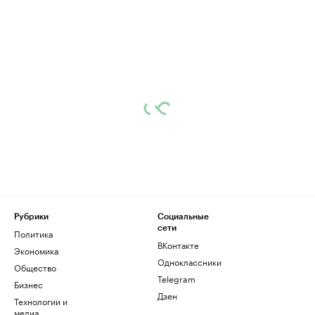
Рубрики
Социальные
сети
Политика
ВКонтакте
Экономика
Одноклассники
Общество
Telegram
Бизнес
Дзен
Технологии и
медиа