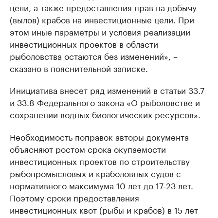
цели, а также предоставления прав на добычу
(вылов) крабов на инвестиционные цели. При
этом иные параметры и условия реализации
инвестиционных проектов в области
рыболовства остаются без изменений», –
сказано в пояснительной записке.
Инициатива внесет ряд изменений в статьи 33.7
и 33.8 Федерального закона «О рыболовстве и
сохранении водных биологических ресурсов».
Необходимость поправок авторы документа
объясняют ростом срока окупаемости
инвестиционных проектов по строительству
рыбопромысловых и краболовных судов с
нормативного максимума 10 лет до 17-23 лет.
Поэтому сроки предоставления
инвестиционных квот (рыбы и крабов) в 15 лет