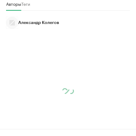
Авторы
Теги
Александр Колегов