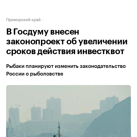
Приморский край
В Госдуму внесен
законопроект об увеличении
сроков действия инвестквот
Рыбаки планируют изменить законодательство
России о рыболовстве