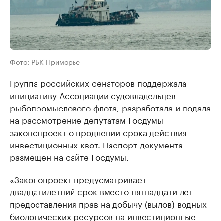
Фото: РБК Приморье
Группа российских сенаторов поддержала
инициативу Ассоциации судовладельцев
рыбопромыслового флота, разработала и подала
на рассмотрение депутатам Госдумы
законопроект о продлении срока действия
инвестиционных квот.
Паспорт
документа
размещен на сайте Госдумы.
«Законопроект предусматривает
двадцатилетний срок вместо пятнадцати лет
предоставления прав на добычу (вылов) водных
биологических ресурсов на инвестиционные