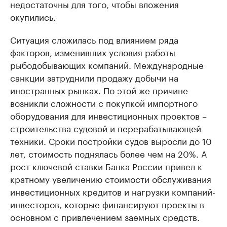
недостаточны для того, чтобы вложения
окупились.
Ситуация сложилась под влиянием ряда
факторов, изменивших условия работы
рыбодобывающих компаний. Международные
санкции затруднили продажу добычи на
иностранных рынках. По этой же причине
возникли сложности с покупкой импортного
оборудования для инвестиционных проектов –
строительства судовой и перерабатывающей
техники. Сроки постройки судов выросли до 10
лет, стоимость поднялась более чем на 20%. А
рост ключевой ставки Банка России привел к
кратному увеличению стоимости обслуживания
инвестиционных кредитов и нагрузки компаний-
инвесторов, которые финансируют проекты в
основном с привлечением заемных средств.