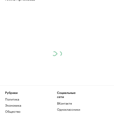
Рубрики
Социальные
сети
Политика
ВКонтакте
Экономика
Одноклассники
Общество