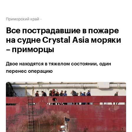
Приморский край
Все пострадавшие в пожаре
на судне Crystal Asia моряки
– приморцы
Двое находятся в тяжелом состоянии, один
перенес операцию