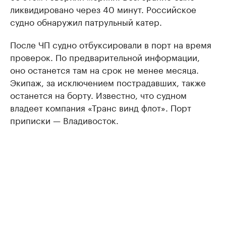
ликвидировано через 40 минут. Российское
судно обнаружил патрульный катер.
После ЧП судно отбуксировали в порт на время
проверок. По предварительной информации,
оно останется там на срок не менее месяца.
Экипаж, за исключением пострадавших, также
останется на борту. Известно, что судном
владеет компания «Транс винд флот». Порт
приписки — Владивосток.