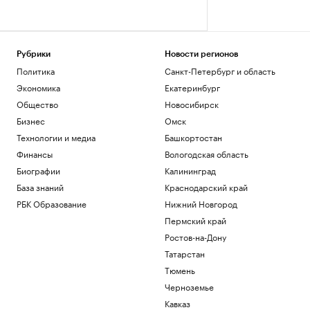
Рубрики
Новости регионов
Политика
Санкт-Петербург и область
Экономика
Екатеринбург
Общество
Новосибирск
Бизнес
Омск
Технологии и медиа
Башкортостан
Финансы
Вологодская область
Биографии
Калининград
База знаний
Краснодарский край
РБК Образование
Нижний Новгород
Пермский край
Ростов-на-Дону
Татарстан
Тюмень
Черноземье
Кавказ