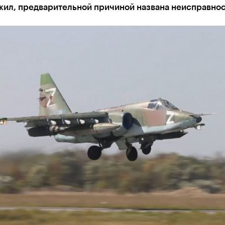
жил, предварительной причиной названа неисправнос