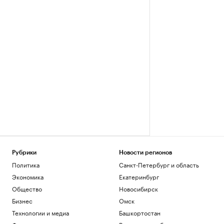
Рубрики
Новости регионов
Политика
Санкт-Петербург и область
Экономика
Екатеринбург
Общество
Новосибирск
Бизнес
Омск
Технологии и медиа
Башкортостан