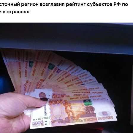
точный регион возглавил рейтинг субъектов РФ по
 в отраслях