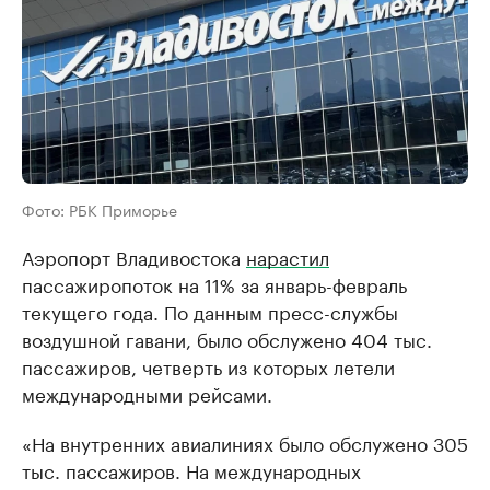
Фото: РБК Приморье
Аэропорт Владивостока
нарастил
пассажиропоток на 11% за январь-февраль
текущего года. По данным пресс-службы
воздушной гавани, было обслужено 404 тыс.
пассажиров, четверть из которых летели
международными рейсами.
«На внутренних авиалиниях было обслужено 305
тыс. пассажиров. На международных