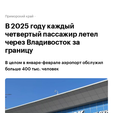
Приморский край
В 2025 году каждый
четвертый пассажир летел
через Владивосток за
границу
В целом в январе-феврале аэропорт обслужил
больше 400 тыс. человек