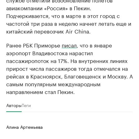
авиакомпании «Россия» в Пекин.
Подчеркивается, что в марте в этот город с
частотой три раза в неделю начнет летать еще и
китайский перевозчик Air China.
Ранее РБК Приморье
писал
, что в январе
аэропорт Владивостока нарастил
пассажиропоток на 17%. На внутренних линиях
прирост числа пассажиров тогда отмечался на
рейсах в Красноярск, Благовещенск и Москву. А
самым популярным международным
направлением стал Пекин.
Авторы
Теги
Алина Артемьева