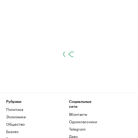
Рубрики
Социальные
сети
Политика
ВКонтакте
Экономика
Одноклассники
Общество
Telegram
Бизнес
Дзен