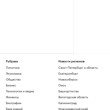
Рубрики
Новости регионов
Политика
Санкт-Петербург и область
Экономика
Екатеринбург
Общество
Новосибирск
Бизнес
Омск
Технологии и медиа
Башкортостан
Финансы
Вологодская область
Биографии
Калининград
База знаний
Краснодарский край