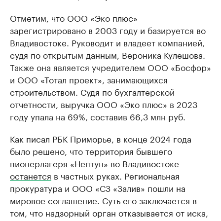
Отметим, что ООО «Эко плюс»
зарегистрировано в 2003 году и базируется во
Владивостоке. Руководит и владеет компанией,
судя по открытым данным, Вероника Кулешова.
Также она является учредителем ООО «Босфор»
и ООО «Тотал проект», занимающихся
строительством. Судя по бухгалтерской
отчетности, выручка ООО «Эко плюс» в 2023
году упала на 69%, составив 66,3 млн руб.
Как писал РБК Приморье, в конце 2024 года
было решено, что территория бывшего
пионерлагеря «Нептун» во Владивостоке
останется
в частных руках. Региональная
прокуратура и ООО «СЗ «Залив» пошли на
мировое соглашение. Суть его заключается в
том, что надзорный орган отказывается от иска,