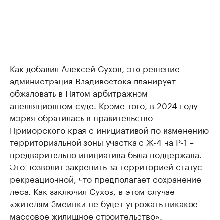
Как добавил Алексей Сухов, это решение
администрация Владивостока планирует
обжаловать в Пятом арбитражном
апелляционном суде. Кроме того, в 2024 году
мэрия обратилась в правительство
Приморского края с инициативой по изменению
территориальной зоны участка с Ж-4 на Р-1 –
предварительно инициатива была поддержана.
Это позволит закрепить за территорией статус
рекреационной, что предполагает сохранение
леса. Как заключил Сухов, в этом случае
«жителям Змеинки не будет угрожать никакое
массовое жилищное строительство».