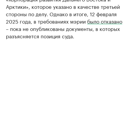
Арктики», которое указано в качестве третьей
стороны по делу. Однако в итоге, 12 февраля
2025 года, в требованиях мэрии
было отказано
– пока не опубликованы документы, в которых
разъясняется позиция суда.