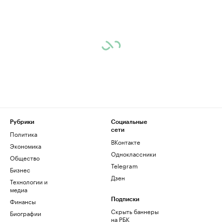
Рубрики
Социальные
сети
Политика
ВКонтакте
Экономика
Одноклассники
Общество
Telegram
Бизнес
Дзен
Технологии и
медиа
Финансы
Подписки
Скрыть баннеры
Биографии
на РБК