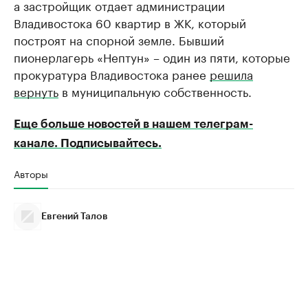
а застройщик отдает администрации
Владивостока 60 квартир в ЖК, который
построят на спорной земле. Бывший
пионерлагерь «Нептун» – один из пяти, которые
прокуратура Владивостока ранее
решила
вернуть
в муниципальную собственность.
Еще больше новостей в нашем телеграм-
канале. Подписывайтесь.
Авторы
Евгений Талов