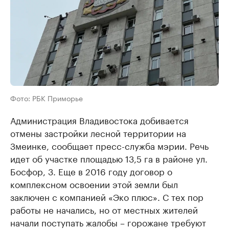
Фото: РБК Приморье
Администрация Владивостока добивается
отмены застройки лесной территории на
Змеинке, сообщает пресс-служба мэрии. Речь
идет об участке площадью 13,5 га в районе ул.
Босфор, 3. Еще в 2016 году договор о
комплексном освоении этой земли был
заключен с компанией «Эко плюс». С тех пор
работы не начались, но от местных жителей
начали поступать жалобы – горожане требуют