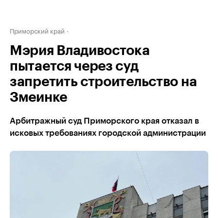
Приморский край
Мэрия Владивостока
пытается через суд
запретить строительство на
Змеинке
Арбитражный суд Приморского края отказал в
исковых требованиях городской администрации