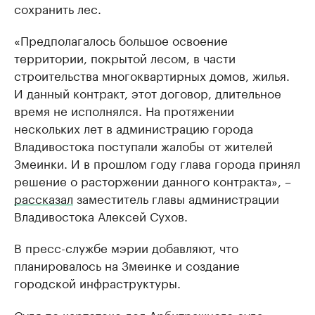
сохранить лес.
«Предполагалось большое освоение
территории, покрытой лесом, в части
строительства многоквартирных домов, жилья.
И данный контракт, этот договор, длительное
время не исполнялся. На протяжении
нескольких лет в администрацию города
Владивостока поступали жалобы от жителей
Змеинки. И в прошлом году глава города принял
решение о расторжении данного контракта», –
рассказал
заместитель главы администрации
Владивостока Алексей Сухов.
В пресс-службе мэрии добавляют, что
планировалось на Змеинке и создание
городской инфраструктуры.
Судя по картотеке дел Арбитражного суда