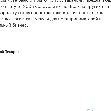
ю плату от 200 тыс. руб. и выше. Больше других плат
арплату готовы работодатели в таких сферах, как
ство, логистика, услуги для предпринимателей и
льный бизнес.
ей Писарев