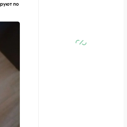
ируют по