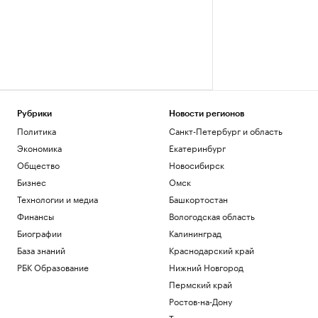
Рубрики
Новости регионов
Политика
Санкт-Петербург и область
Экономика
Екатеринбург
Общество
Новосибирск
Бизнес
Омск
Технологии и медиа
Башкортостан
Финансы
Вологодская область
Биографии
Калининград
База знаний
Краснодарский край
РБК Образование
Нижний Новгород
Пермский край
Ростов-на-Дону
Татарстан