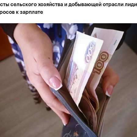
сты сельского хозяйства и добывающей отрасли лид
росов к зарплате