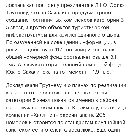
докладывал
полпреду президента в ДФО Юрию
Трутневу, что на Сахалине предусмотрено
создание гостиничных комплексов категории 3-
5 звезд и других объектов туристической
инфраструктуры для круглогодичного отдыха.
По озвученной на совещании информации, в
регионе действуют 117 гостиниц и хостелов –
общий номерной фонд составляет свыше 3,1
тыс. А весь категорированный номерной фонд
Южно-Сахалинска на тот момент – 1,9 тыс.
Докладывали Трутневу и о планах по реализации
конкретных проектов. Так, первые отели
категории 5 звезд появятся именно в районе
горнолыжного комплекса. К примеру, гостиница
компании «Хилл Топ» рассчитана на 205
номеров и строится по стандартам крупнейшей
азиатской сети отелей класса люкс. Еще один