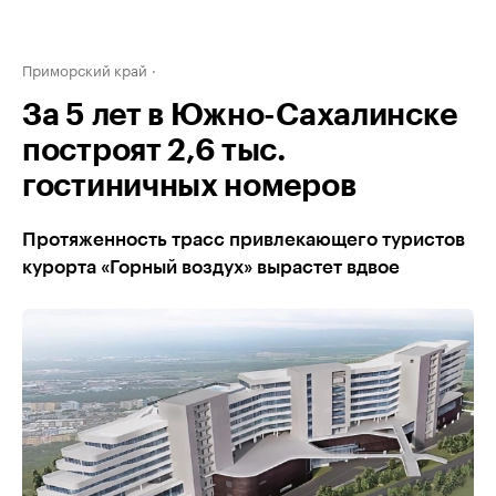
Приморский край
За 5 лет в Южно-Сахалинске
построят 2,6 тыс.
гостиничных номеров
Протяженность трасс привлекающего туристов
курорта «Горный воздух» вырастет вдвое