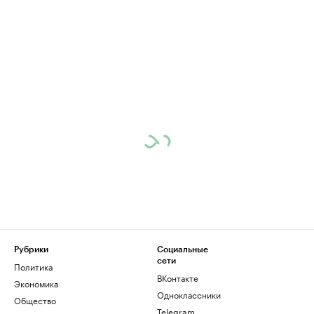
Рубрики
Социальные
сети
Политика
ВКонтакте
Экономика
Одноклассники
Общество
Telegram