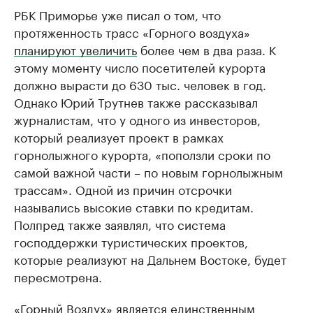
РБК Приморье уже писал о том, что
протяженность трасс «Горного воздуха»
планируют увеличить
более чем в два раза. К
этому моменту число посетителей курорта
должно вырасти до 630 тыс. человек в год.
Однако Юрий Трутнев также рассказывал
журналистам, что у одного из инвесторов,
который реализует проект в рамках
горнолыжного курорта, «поползли сроки по
самой важной части – по новым горнолыжным
трассам». Одной из причин отсрочки
назывались высокие ставки по кредитам.
Полпред также заявлял, что система
господдержки туристических проектов,
которые реализуют на Дальнем Востоке, будет
пересмотрена.
«Горный Воздух» является единственным