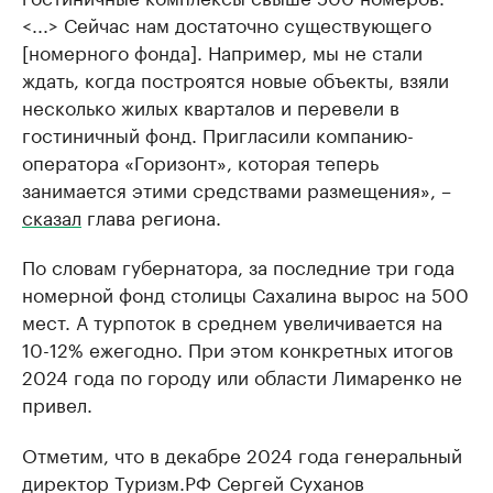
<...> Сейчас нам достаточно существующего
[номерного фонда]. Например, мы не стали
ждать, когда построятся новые объекты, взяли
несколько жилых кварталов и перевели в
гостиничный фонд. Пригласили компанию-
оператора «Горизонт», которая теперь
занимается этими средствами размещения», –
сказал
глава региона.
По словам губернатора, за последние три года
номерной фонд столицы Сахалина вырос на 500
мест. А турпоток в среднем увеличивается на
10-12% ежегодно. При этом конкретных итогов
2024 года по городу или области Лимаренко не
привел.
Отметим, что в декабре 2024 года генеральный
директор Туризм.РФ Сергей Суханов