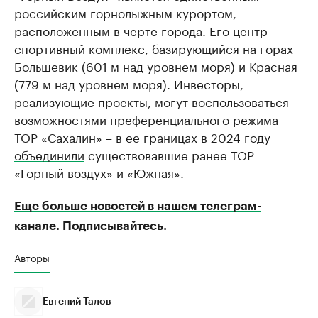
российским горнолыжным курортом,
расположенным в черте города. Его центр –
спортивный комплекс, базирующийся на горах
Большевик (601 м над уровнем моря) и Красная
(779 м над уровнем моря). Инвесторы,
реализующие проекты, могут воспользоваться
возможностями преференциального режима
ТОР «Сахалин» – в ее границах в 2024 году
объединили
существовавшие ранее ТОР
«Горный воздух» и «Южная».
Еще больше новостей в нашем телеграм-
канале. Подписывайтесь.
Авторы
Евгений Талов