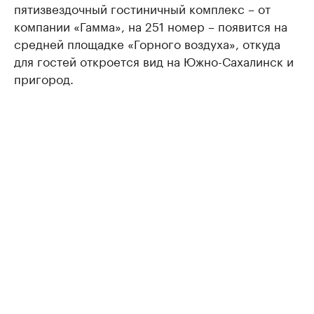
пятизвездочный гостиничный комплекс – от
компании «Гамма», на 251 номер – появится на
средней площадке «Горного воздуха», откуда
для гостей откроется вид на Южно-Сахалинск и
пригород.