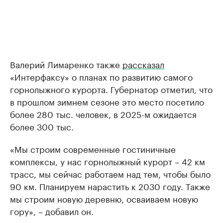
Валерий Лимаренко также
рассказал
«Интерфаксу» о планах по развитию самого
горнолыжного курорта. Губернатор отметил, что
в прошлом зимнем сезоне это место посетило
более 280 тыс. человек, в 2025-м ожидается
более 300 тыс.
«Мы строим современные гостиничные
комплексы, у нас горнолыжный курорт – 42 км
трасс, мы сейчас работаем над тем, чтобы было
90 км. Планируем нарастить к 2030 году. Также
мы строим новую деревню, осваиваем новую
гору», – добавил он.