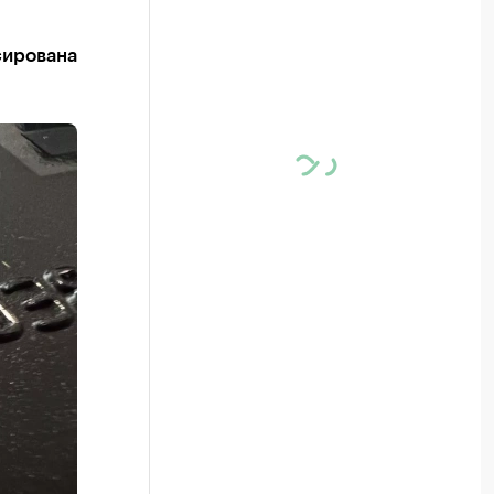
сирована