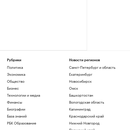
Рубрики
Новости регионов
Политика
Санкт-Петербург и область
Экономика
Екатеринбург
Общество
Новосибирск
Бизнес
Омск
Технологии и медиа
Башкортостан
Финансы
Вологодская область
Биографии
Калининград
База знаний
Краснодарский край
РБК Образование
Нижний Новгород
Пермский край