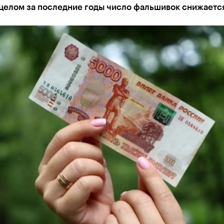
 целом за последние годы число фальшивок снижаетс