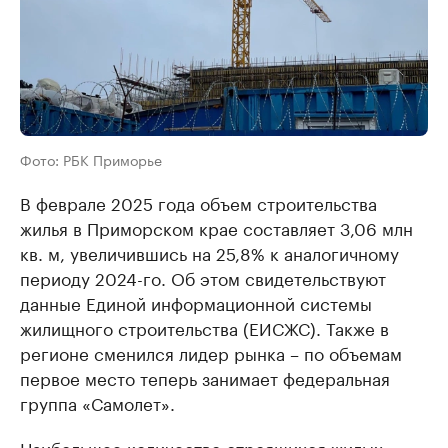
Фото: РБК Приморье
В феврале 2025 года объем строительства
жилья в Приморском крае составляет 3,06 млн
кв. м, увеличившись на 25,8% к аналогичному
периоду 2024-го. Об этом свидетельствуют
данные Единой информационной системы
жилищного строительства (ЕИСЖС). Также в
регионе сменился лидер рынка – по объемам
первое место теперь занимает федеральная
группа «Самолет».
Наибольшее количество строящихся жилых