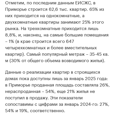
Отметим, по последним данным ЕИСЖС, в
Приморье строится 62,6 тыс. квартир. 65% из
них приходится на однокомнатные, а
двухкомнатные квартиры занимают 25% этого
рынка. На трехкомнатные приходится лишь
8,8%, и, наконец, на самые большие помещения
– 1% (в крае строится всего 647
четырехкомнатных и более вместительных
квартир). Самый популярный метраж – 35-45 кв.
м (30% от общего объема возводимого жилья).
Данные о реализации квартир в строящихся
домах пока доступны лишь за январь 2025 года:
в Приморье проданная площадь составляла 26%,
нераспроданная – 54%, еще 21% жилья не
поступил в продажу. Эти показатели
сопоставимы с цифрами за январь 2024-го: 27%,
54% и 19%, соответственно.