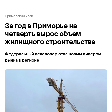
Приморский край
За год в Приморье на
четверть вырос объем
жилищного строительства
Федеральный девелопер стал новым лидером
рынка в регионе