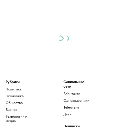
Рубрики
Социальные
сети
Политика
ВКонтакте
Экономика
Одноклассники
Общество
Telegram
Бизнес
Дзен
Технологии и
медиа
Подписки