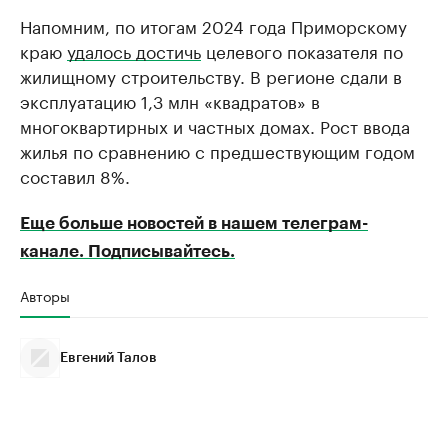
Напомним, по итогам 2024 года Приморскому
краю
удалось достичь
целевого показателя по
жилищному строительству. В регионе сдали в
эксплуатацию 1,3 млн «квадратов» в
многоквартирных и частных домах. Рост ввода
жилья по сравнению с предшествующим годом
составил 8%.
Еще больше новостей в нашем телеграм-
канале. Подписывайтесь.
Авторы
Евгений Талов