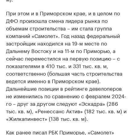
При этом и в Приморском крае, и в целом по
ДФО произошла смена лидера рынка по
объемам строительства – им стала группа
компаний «Самолет». Год назад федеральный
застройщик находился на 19-м месте по
Дальнему Востоку и на 11-м по Приморью, а
сейчас переместился на первую позицию – с
показателями в 410 тыс. и 331 тыс. кв. м,
соответственно (большая часть строительства
ведется именно в Приморском крае).
Дальнейшие позиции в рейтинге девелоперов
не изменились по сравнению с февралем 2024-
го – друг за другом следуют «Эскадра» (286
тыс. кв. м), «Ренессанс Актив» (182 тыс. кв. м) и
«Жилкапинвест» (138 тыс. кв. м).
Как ранее писал РБК Приморье, «Самолет»