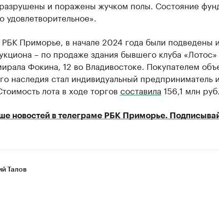
 разрушены и поражены жучком полы. Состояние фун
о удовлетворительное».
 РБК Приморье, в начале 2024 года были подведены 
укциона – по продаже здания бывшего клуба «Лотос»
ирала Фокина, 12 во Владивостоке. Покупателем объ
го наследия стал индивидуальный предприниматель 
тоимость лота в ходе торгов
составила
156,1 млн руб
ше новостей в телеграме РБК Приморье. Подписывай
ий Талов