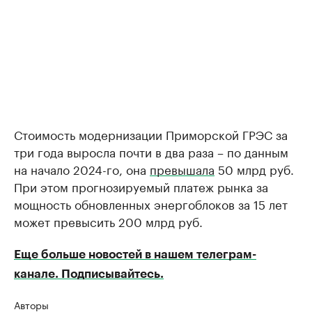
Стоимость модернизации Приморской ГРЭС за
три года выросла почти в два раза – по данным
на начало 2024-го, она
превышала
50 млрд руб.
При этом прогнозируемый платеж рынка за
мощность обновленных энергоблоков за 15 лет
может превысить 200 млрд руб.
Еще больше новостей в нашем телеграм-
канале. Подписывайтесь.
Авторы