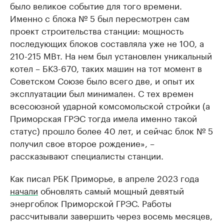
было великое событие для того времени.
Именно с блока № 5 был пересмотрен сам
проект строительства станции: мощность
последующих блоков составляла уже не 100, а
210-215 МВт. На нем был установлен уникальный
котел – БКЗ-670, таких машин на тот момент в
Советском Союзе было всего две, и опыт их
эксплуатации был минимален. С тех времен
всесоюзной ударной комсомольской стройки (а
Приморская ГРЭС тогда имела именно такой
статус) прошло более 40 лет, и сейчас блок № 5
получил свое второе рождение», –
рассказывают специалисты станции.
Как писал РБК Приморье, в апреле 2023 года
начали
обновлять самый мощный девятый
энергоблок Приморской ГРЭС. Работы
рассчитывали завершить через восемь месяцев,