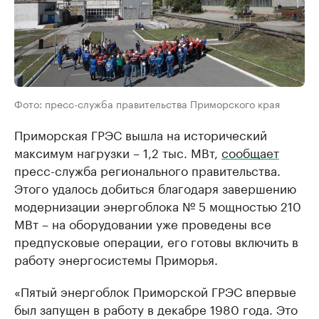
Фото: пресс-служба правительства Приморского края
Приморская ГРЭС вышла на исторический
максимум нагрузки – 1,2 тыс. МВт,
сообщает
пресс-служба регионального правительства.
Этого удалось добиться благодаря завершению
модернизации энергоблока № 5 мощностью 210
МВт – на оборудовании уже проведены все
предпусковые операции, его готовы включить в
работу энергосистемы Приморья.
«Пятый энергоблок Приморской ГРЭС впервые
был запущен в работу в декабре 1980 года. Это