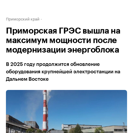
Приморский край
Приморская ГРЭС вышла на
максимум мощности после
модернизации энергоблока
В 2025 году продолжится обновление
оборудования крупнейшей электростанции на
Дальнем Востоке