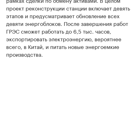
проект реконструкции станции включает девять
этапов и предусматривает обновление всех
девяти энергоблоков. После завершения работ
ГРЭС сможет работать до 6,5 тыс. часов,
экспортировать электроэнергию, вероятнее
всего, в Китай, и питать новые энергоемкие
производства.