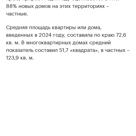
88% новых домов на этих территориях –
частные.
Средняя площадь квартиры или дома,
введенных в 2024 году, составила по краю 72,6
кв. м. В многоквартирных домах средний
показатель составил 51,7 «квадрата», в частных –
123,9 кв. м.