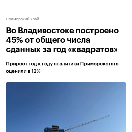
Приморский край
Во Владивостоке построено
45% от общего числа
сданных за год «квадратов»
Прирост год к году аналитики Приморскстата
оценили в 12%