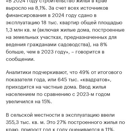
выросло на 8,1%. За счет всех источников
финансирования в 2024 году сдано в
эксплуатацию 18 тыс. квартир общей площадью
1,3 млн кв. м (включая жилые дома, построенные
на земельных участках, предназначенных для
ведения гражданами садоводства), на 8%
больше, чем в 2023 году», – говорится в
сообщении.
Аналитики подчеркивают, что 49% от итогового
показателя года, или 645 тыс. «квадратов»,
приходится на частные дома. Ввод жилья
населением по сравнению с 2023-м годом
увеличился на 15%.
В сельской местности в эксплуатацию ввели
355,3 тыс. кв. м. Это 27% построенного жилья по
краю, прирост год к году оценивается в 11%.