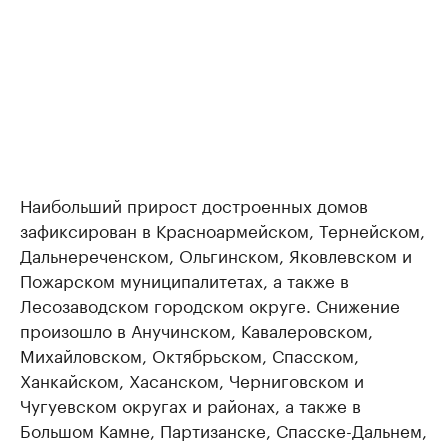
Наибольший прирост достроенных домов
зафиксирован в Красноармейском, Тернейском,
Дальнереченском, Ольгинском, Яковлевском и
Пожарском муниципалитетах, а также в
Лесозаводском городском округе. Снижение
произошло в Анучинском, Кавалеровском,
Михайловском, Октябрьском, Спасском,
Ханкайском, Хасанском, Черниговском и
Чугуевском округах и районах, а также в
Большом Камне, Партизанске, Спасске-Дальнем,