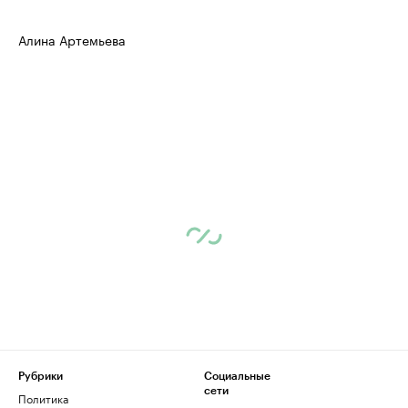
Алина Артемьева
Рубрики
Социальные
сети
Политика