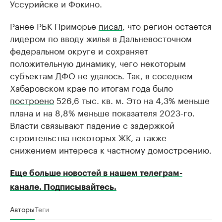
Уссурийске и Фокино.
Ранее РБК Приморье
писал
, что регион остается
лидером по вводу жилья в Дальневосточном
федеральном округе и сохраняет
положительную динамику, чего некоторым
субъектам ДФО не удалось. Так, в соседнем
Хабаровском крае по итогам года было
построено
526,6 тыс. кв. м. Это на 4,3% меньше
плана и на 8,8% меньше показателя 2023-го.
Власти связывают падение с задержкой
строительства некоторых ЖК, а также
снижением интереса к частному домостроению.
Еще больше новостей в нашем телеграм-
канале. Подписывайтесь.
Авторы
Теги