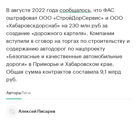
В августе 2022 года
сообщалось
, что ФАС
оштрафовал ООО «СтройДорСервис» и ООО
«Хабаровскдорснаб» на 230 млн руб за
создание «дорожного картеля». Компании
вступили в сговор на торгах по строительству и
содержанию автодорог по нацпроекту
«Безопасные и качественные автомобильные
дороги» в Приморье и Хабаровском крае.
Общая сумма контрактов составила 9,1 млрд
руб.
Авторы
Теги
Алексей Писарев