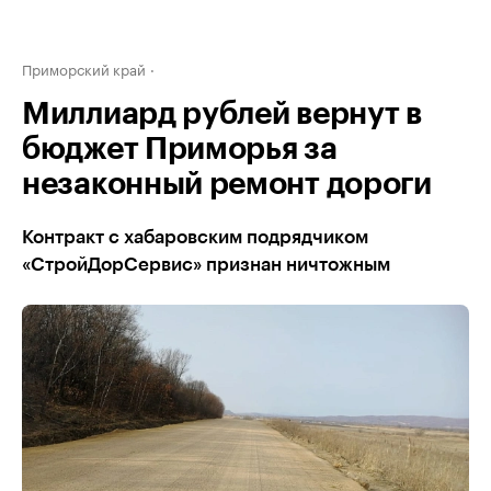
Приморский край
Миллиард рублей вернут в
бюджет Приморья за
незаконный ремонт дороги
Контракт с хабаровским подрядчиком
«СтройДорСервис» признан ничтожным