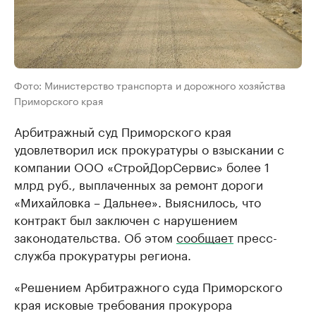
Фото: Министерство транспорта и дорожного хозяйства
Приморского края
Арбитражный суд Приморского края
удовлетворил иск прокуратуры о взыскании с
компании ООО «СтройДорСервис» более 1
млрд руб., выплаченных за ремонт дороги
«Михайловка – Дальнее». Выяснилось, что
контракт был заключен с нарушением
законодательства. Об этом
сообщает
пресс-
служба прокуратуры региона.
«Решением Арбитражного суда Приморского
края исковые требования прокурора