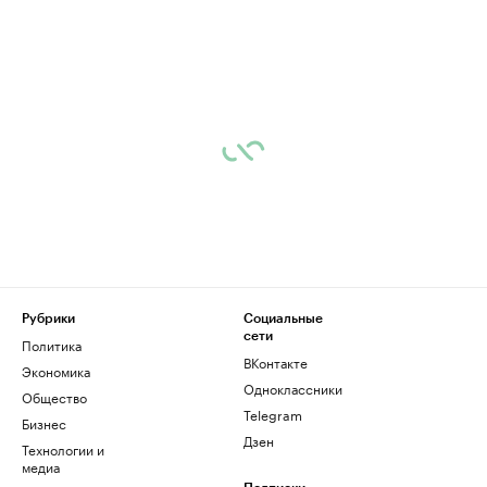
Рубрики
Социальные
сети
Политика
ВКонтакте
Экономика
Одноклассники
Общество
Telegram
Бизнес
Дзен
Технологии и
медиа