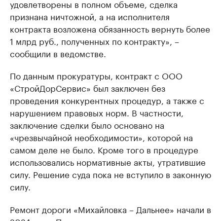
удовлетворены в полном объеме, сделка
признана ничтожной, а на исполнителя
контракта возложена обязанность вернуть более
1 млрд руб., полученных по контракту», –
сообщили в ведомстве.
По данным прокуратуры, контракт с ООО
«СтройДорСервис» был заключен без
проведения конкурентных процедур, а также с
нарушением правовых норм. В частности,
заключение сделки было основано на
«чрезвычайной необходимости», которой на
самом деле не было. Кроме того в процедуре
использовались нормативные акты, утратившие
силу. Решение суда пока не вступило в законную
силу.
Ремонт дороги «Михайловка – Дальнее» начали в
2024 году. Первым этапом реконструкция