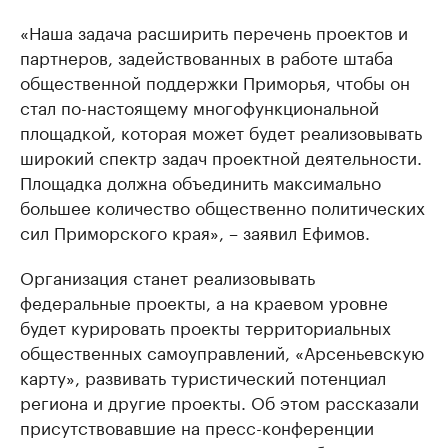
«Наша задача расширить перечень проектов и
партнеров, задействованных в работе штаба
общественной поддержки Приморья, чтобы он
стал по-настоящему многофункциональной
площадкой, которая может будет реализовывать
широкий спектр задач проектной деятельности.
Площадка должна объединить максимально
большее количество общественно политических
сил Приморского края», – заявил Ефимов.
Организация станет реализовывать
федеральные проекты, а на краевом уровне
будет курировать проекты территориальных
общественных самоуправлений, «Арсеньевскую
карту», развивать туристический потенциал
региона и другие проекты. Об этом рассказали
присутствовавшие на пресс-конференции