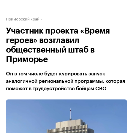
Приморский край
Участник проекта «Время
героев» возглавил
общественный штаб в
Приморье
Он в том числе будет курировать запуск
аналогичной региональной программы, которая
поможет в трудоустройстве бойцам СВО