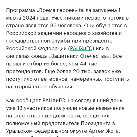
Программа «Время героев» была запущена 1
марта 2024 года. Участниками первого потока в
стране являются 83 человека. Они обучаются в
Российской академии народного хозяйства и
государственной службы при президенте
Российской Федерации (
РАНХиГС
) или в
филиалах фонда «Защитники Отечества». Все
прошли отбор из более, чем 44 тыс.
претендентов. Еще более 20 тыс. заявок уже
поступило от ветеранов, намеренных поступить
на второй поток обучения.
Как сообщает РАНХиГС, на сегодняшний день
уже 13 участников получили новые назначения
на ответственные должности, среди них
полномочный представитель Президента в
Уральском федеральном округе Артем Жога,