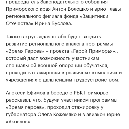
председатель Законодательного собрания
Приморского края Антон Волошко и врио главы
регионального филиала фонда «Защитники
Отечества» Ирина Буслова.
Также в круг задач штаба будет входить
развитие регионального аналога программы
«Время Героев» – проекта «Герой Приморья».,
который даст возможность участникам
специальной военной операции обучаться,
проходить стажировки в различных компаниях и
учреждениях с дальнейшим трудоустройством.
Алексей Ефимов в беседе с РБК Приморье
рассказал, что, будучи участником программы
«Время героев», проходил стажировку у
губернатора Олега Кожемяко и в авиаконцерне
«Яковлев».