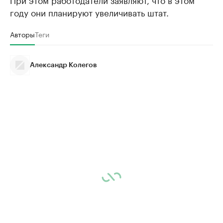
году они планируют увеличивать штат.
Авторы
Теги
Александр Колегов