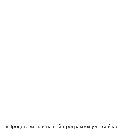
«Представители нашей программы уже сейчас