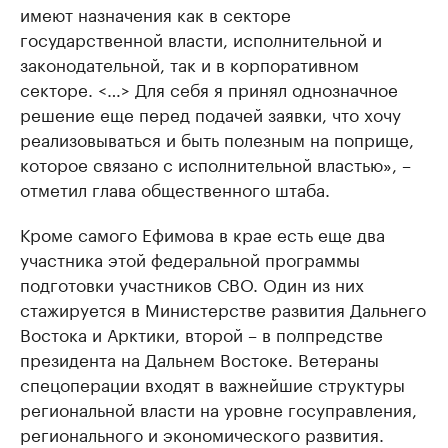
имеют назначения как в секторе
государственной власти, исполнительной и
законодательной, так и в корпоративном
секторе. <…> Для себя я принял однозначное
решение еще перед подачей заявки, что хочу
реализовываться и быть полезным на поприще,
которое связано с исполнительной властью», –
отметил глава общественного штаба.
Кроме самого Ефимова в крае есть еще два
участника этой федеральной программы
подготовки участников СВО. Один из них
стажируется в Министерстве развития Дальнего
Востока и Арктики, второй – в полпредстве
президента на Дальнем Востоке. Ветераны
спецоперации входят в важнейшие структуры
региональной власти на уровне госуправления,
регионального и экономического развития.