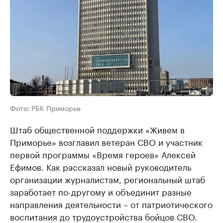
Фото: РБК Приморье
Штаб общественной поддержки «Живем в
Приморье» возглавил ветеран СВО и участник
первой программы «Время героев» Алексей
Ефимов. Как рассказал новый руководитель
организации журналистам, региональный штаб
заработает по-другому и объединит разные
направления деятельности – от патриотического
воспитания до трудоустройства бойцов СВО.