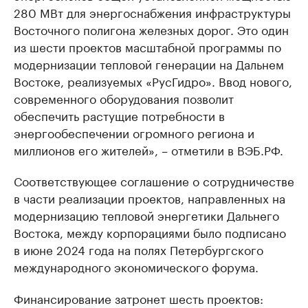
280 МВт для энергоснабжения инфраструктуры
Восточного полигона железных дорог. Это один
из шести проектов масштабной программы по
модернизации тепловой генерации на Дальнем
Востоке, реализуемых «РусГидро». Ввод нового,
современного оборудования позволит
обеспечить растущие потребности в
энергообеспечении огромного региона и
миллионов его жителей», – отметили в ВЭБ.РФ.
Соответствующее соглашение о сотрудничестве
в части реализации проектов, направленных на
модернизацию тепловой энергетики Дальнего
Востока, между корпорациями было подписано
в июне 2024 года на полях Петербургского
международного экономического форума.
Финансирование затронет шесть проектов: