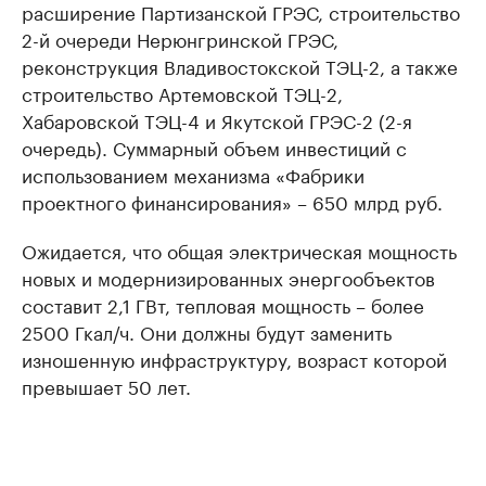
расширение Партизанской ГРЭС, строительство
2-й очереди Нерюнгринской ГРЭС,
реконструкция Владивостокской ТЭЦ-2, а также
строительство Артемовской ТЭЦ-2,
Хабаровской ТЭЦ-4 и Якутской ГРЭС-2 (2-я
очередь). Суммарный объем инвестиций с
использованием механизма «Фабрики
проектного финансирования» – 650 млрд руб.
Ожидается, что общая электрическая мощность
новых и модернизированных энергообъектов
составит 2,1 ГВт, тепловая мощность – более
2500 Гкал/ч. Они должны будут заменить
изношенную инфраструктуру, возраст которой
превышает 50 лет.