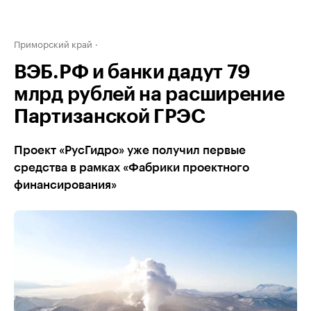
Приморский край
ВЭБ.РФ и банки дадут 79
млрд рублей на расширение
Партизанской ГРЭС
Проект «РусГидро» уже получил первые
средства в рамках «Фабрики проектного
финансирования»