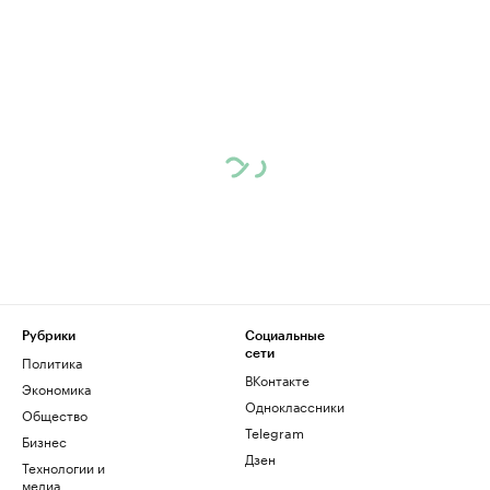
Рубрики
Социальные
сети
Политика
ВКонтакте
Экономика
Одноклассники
Общество
Telegram
Бизнес
Дзен
Технологии и
медиа