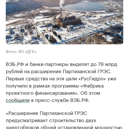
Фото: АО «ДГК»
ВЭБ.РФ и банки-партнеры выделят до 79 млрд
рублей на расширение Партизанской ГРЭС.
Первые средства на эти цели «РусГидро» уже
получило в рамках программы «Фабрика
проектного финансирования». Об этом
сообщили
в пресс-службе ВЭБ.РФ.
«Расширение Партизанской ГРЭС
предусматривает строительство двух
энергоблоков общей установленной мощностью