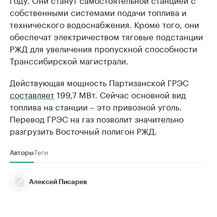
собственными системами подачи топлива и
технического водоснабжения. Кроме того, они
обеспечат электричеством тяговые подстанции
РЖД для увеличения пропускной способности
Транссибирской магистрали.
Действующая мощность Партизанской ГРЭС
составляет
199,7 МВт. Сейчас основной вид
топлива на станции – это привозной уголь.
Перевод ГРЭС на газ позволит значительно
разгрузить Восточный полигон РЖД.
Авторы
Теги
Алексей Писарев