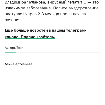
Владимира Чуланова, вирусный гепатит С — это
излечимое заболевание. Полное выздоровление
наступает через 2-3 месяца после начала
лечения.
Еще больше новостей в нашем телеграм-
канале. Подписывайтесь.
Авторы
Теги
Алина Артемьева