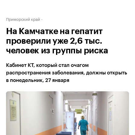
Приморский край
На Камчатке на гепатит
проверили уже 2,6 тыс.
человек из группы риска
Кабинет КТ, который стал очагом
распространения заболевания, должны открыть
в понедельник, 27 января