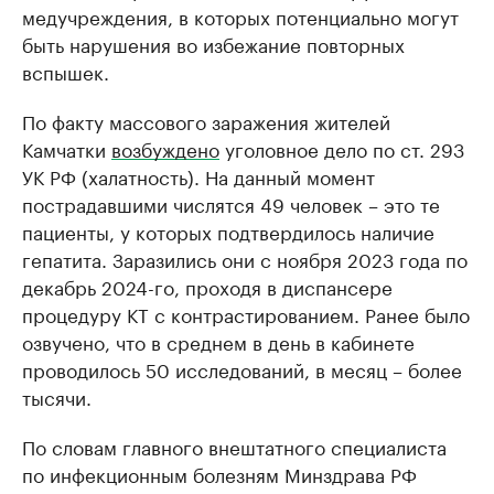
медучреждения, в которых потенциально могут
быть нарушения во избежание повторных
вспышек.
По факту массового заражения жителей
Камчатки
возбуждено
уголовное дело по ст. 293
УК РФ (халатность). На данный момент
пострадавшими числятся 49 человек – это те
пациенты, у которых подтвердилось наличие
гепатита. Заразились они с ноября 2023 года по
декабрь 2024-го, проходя в диспансере
процедуру КТ с контрастированием. Ранее было
озвучено, что в среднем в день в кабинете
проводилось 50 исследований, в месяц – более
тысячи.
По словам главного внештатного специалиста
по инфекционным болезням Минздрава РФ