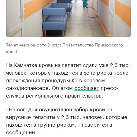
Тематическое фото (Фото: Правительство Приморского
края)
На Камчатке кровь на гепатит сдали уже 2,6 тыс.
человек, которые находятся в зоне риска после
прохождения процедуры КТ в краевом
онкодиспансере. Об этом
сообщает
пресс-
служба регионального правительства.
«На сегодня осуществлен забор крови на
вирусные гепатиты у 2,6 тыс. человек, которые
находятся в группе риска», – говорится в
сообщении.