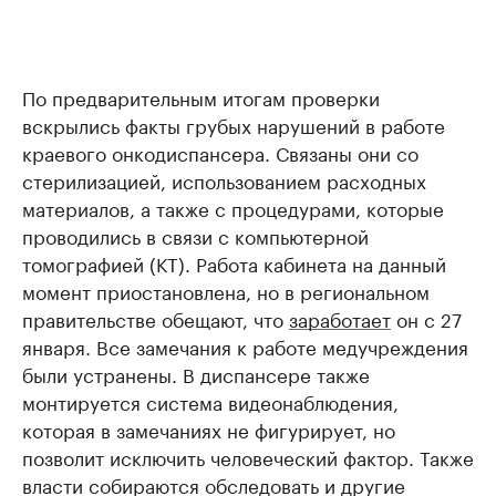
По предварительным итогам проверки
вскрылись факты грубых нарушений в работе
краевого онкодиспансера. Связаны они со
стерилизацией, использованием расходных
материалов, а также с процедурами, которые
проводились в связи с компьютерной
томографией (КТ). Работа кабинета на данный
момент приостановлена, но в региональном
правительстве обещают, что
заработает
он с 27
января. Все замечания к работе медучреждения
были устранены. В диспансере также
монтируется система видеонаблюдения,
которая в замечаниях не фигурирует, но
позволит исключить человеческий фактор. Также
власти собираются обследовать и другие