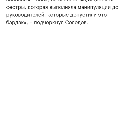
сестры, которая выполняла манипуляции до
руководителей, которые допустили этот
бардак», – подчеркнул Солодов.