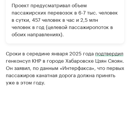
Проект предусматривал объем
пассажирских перевозок в 6-7 тыс. человек
в сутки, 457 человек в час и 2,5 млн
человек в год (целевой пассажиропоток в
обоих направлениях).
Сроки в середине января 2025 года
подтвердил
генконсул КНР в городе Хабаровске Цзян Сяоян.
Он заявил, по данным «Интерфакса», что первых
пассажиров канатная дорога должна принять
уже в этом году.