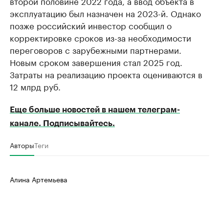
второй половине 2022 года, а ввод объекта в
эксплуатацию был назначен на 2023-й. Однако
позже российский инвестор сообщил о
корректировке сроков из-за необходимости
переговоров с зарубежными партнерами.
Новым сроком завершения стал 2025 год.
Затраты на реализацию проекта оцениваются в
12 млрд руб.
Еще больше новостей в нашем телеграм-
канале. Подписывайтесь.
Авторы
Теги
Алина Артемьева