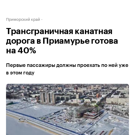
Приморский край
Трансграничная канатная
дорога в Приамурье готова
на 40%
Первые пассажиры должны проехать по ней уже
в этом году