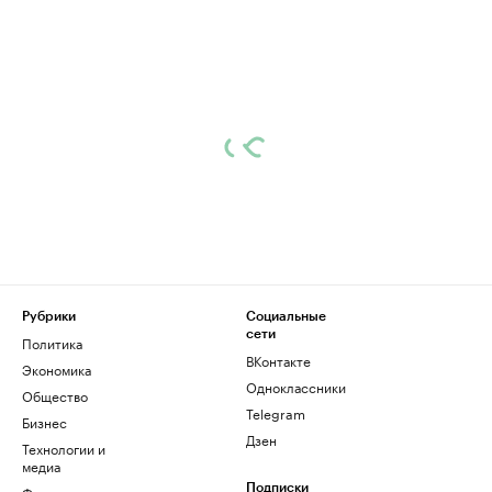
Рубрики
Социальные
сети
Политика
ВКонтакте
Экономика
Одноклассники
Общество
Telegram
Бизнес
Дзен
Технологии и
медиа
Финансы
Подписки