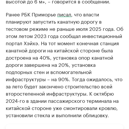
высотой до 6 м», – говорится в сообщении.
Ранее РБК Приморье
писал
, что власти
планируют запустить канатную дорогу в
тестовом режиме не раньше июля 2025 года. Об
этом летом 2023 года сообщал инвестиционный
портал Хэйхэ. На тот момент конечная станция
канатной дороги на китайской стороне была
достроена на 40%, установка опор канатной
дороги завершена на 20%, установка
подпорных стен и вспомогательной
инфраструктуры – на 90%. Тогда ожидалось, что
за лето будет закончено строительство всей
второстепенной инфраструктуры. К октябрю
2024-го в здании пассажирского терминала на
китайской стороне уже смонтировали кровлю,
установили стекла и выполнили облицовку.