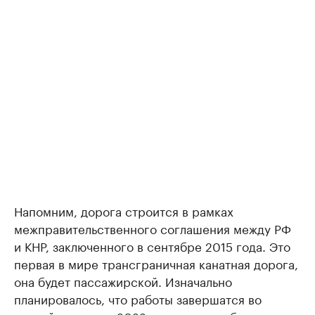
Напомним, дорога строится в рамках
межправительственного соглашения между РФ
и КНР, заключенного в сентябре 2015 года. Это
первая в мире трансграничная канатная дорога,
она будет пассажирской. Изначально
планировалось, что работы завершатся во