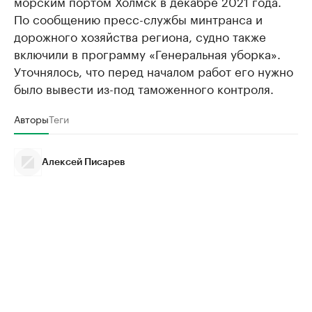
морским портом Холмск в декабре 2021 года.
По сообщению пресс-службы минтранса и
дорожного хозяйства региона, судно также
включили в программу «Генеральная уборка».
Уточнялось, что перед началом работ его нужно
было вывести из-под таможенного контроля.
Авторы
Теги
Алексей Писарев