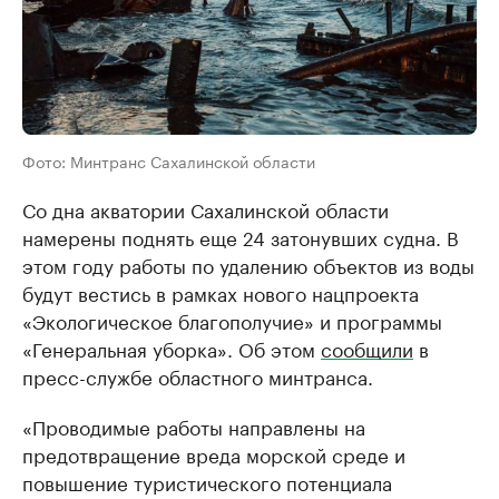
Фото: Минтранс Сахалинской области
Со дна акватории Сахалинской области
намерены поднять еще 24 затонувших судна. В
этом году работы по удалению объектов из воды
будут вестись в рамках нового нацпроекта
«Экологическое благополучие» и программы
«Генеральная уборка». Об этом
сообщили
в
пресс-службе областного минтранса.
«Проводимые работы направлены на
предотвращение вреда морской среде и
повышение туристического потенциала