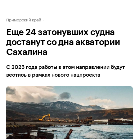
Приморский край
Еще 24 затонувших судна
достанут со дна акватории
Сахалина
С 2025 года работы в этом направлении будут
вестись в рамках нового нацпроекта