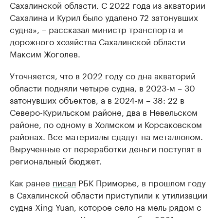
Сахалинской области. С 2022 года из акватории
Сахалина и Курил было удалено 72 затонувших
судна», – рассказал министр транспорта и
дорожного хозяйства Сахалинской области
Максим Жоголев.
Уточняется, что в 2022 году со дна акваторий
области подняли четыре судна, в 2023-м – 30
затонувших объектов, а в 2024-м – 38: 22 в
Северо-Курильском районе, два в Невельском
районе, по одному в Холмском и Корсаковском
районах. Все материалы сдадут на металлолом.
Вырученные от переработки деньги поступят в
региональный бюджет.
Как ранее
писал
РБК Приморье, в прошлом году
в Сахалинской области приступили к утилизации
судна Xing Yuan, которое село на мель рядом с