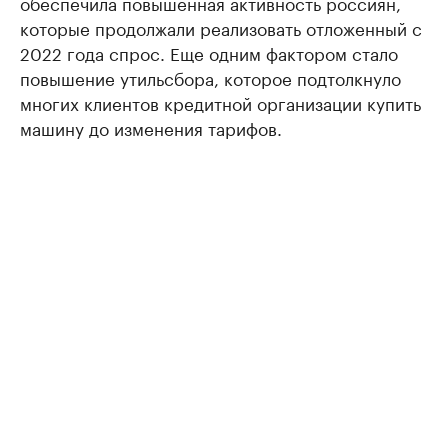
обеспечила повышенная активность россиян,
которые продолжали реализовать отложенный с
2022 года спрос. Еще одним фактором стало
повышение утильсбора, которое подтолкнуло
многих клиентов кредитной организации купить
машину до изменения тарифов.