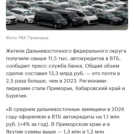
Фото: РБК Приморье
Жители Дальневосточного федерального округа
получили свыше 11,5 тыс. автокредитов в ВТБ,
сообщает пресс-служба банка. Общий объем
сделок составил 13,3 млрд руб. — это почти в
2,5 раза больше, чем в 2023. Регионами-
лидерами стали Приморье, Хабаровский край и
Бурятия.
«В среднем дальневосточные заемщики в 2024
году оформляли в ВТБ автокредиты на 1,1 млн
руб. (+4% за год). В Приморском крае и в
Якутии суммы выше — 1,3 млн и 1,2 млн