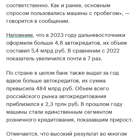
соответственно. Как и ранее, основным
спросом пользовались машины с пробегом», —
говорится в сообщении.
Напомним
, что в 2023 году дальневосточники
оформили больше 4,8 автокредитов, их объем
составил 5,4 млрд руб. В сравнении с 2022
показатель увеличился почти в 7 раз.
По стране в целом банк также выдал за год
вдвое больше автокредитов, их сумма
превысила 484 млрд руб. Объем всего
российского рынка автокредитования
приблизился к 2,3 трлн руб. В прошлом году
машины стали единственным сегментом
розничного кредитования, показавшим прирост.
Отмечается, что высокий результат во многом