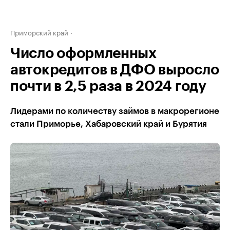
Приморский край
Число оформленных
автокредитов в ДФО выросло
почти в 2,5 раза в 2024 году
Лидерами по количеству займов в макрорегионе
стали Приморье, Хабаровский край и Бурятия