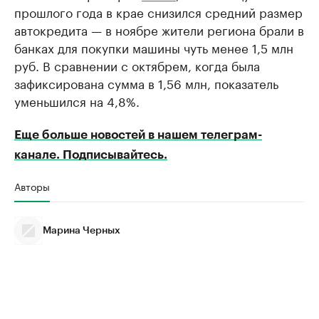
прошлого года в крае снизился средний размер
автокредита — в ноябре жители региона брали в
банках для покупки машины чуть менее 1,5 млн
руб. В сравнении с октябрем, когда была
зафиксирована сумма в 1,56 млн, показатель
уменьшился на 4,8%.
Еще больше новостей в нашем телеграм-
канале. Подписывайтесь.
Авторы
Марина Черных