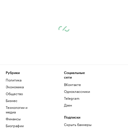
Рубрики
Социальные
сети
Политика
ВКонтакте
Экономика
Одноклассники
Общество
Telegram
Бизнес
Дзен
Технологии и
медиа
Финансы
Подписки
Скрыть баннеры
Биографии