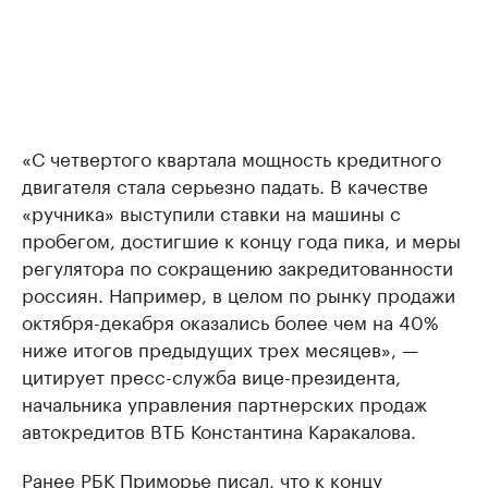
«С четвертого квартала мощность кредитного
двигателя стала серьезно падать. В качестве
«ручника» выступили ставки на машины с
пробегом, достигшие к концу года пика, и меры
регулятора по сокращению закредитованности
россиян. Например, в целом по рынку продажи
октября-декабря оказались более чем на 40%
ниже итогов предыдущих трех месяцев», —
цитирует пресс-служба вице-президента,
начальника управления партнерских продаж
автокредитов ВТБ Константина Каракалова.
Ранее РБК Приморье
писал
, что к концу