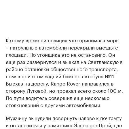
К этому времени полиция уже принимала меры
– патрульные автомобили перекрыли выезды с
площади. Но угонщика это не остановило. Он
еще раз развернулся и выехал на Светланскую в
районе остановки общественного транспорта,
помяв при этом задний бампер автобуса №11.
Выехав на дорогу, Range Rover направился в
сторону Луговой, но проехал всего около 100 м.
По пути водитель совершил еще несколько
столкновений с другими автомобилями.
Мужчину вынудили повернуть налево к почтамту
и остановиться у памятника Элеоноре Прей, где