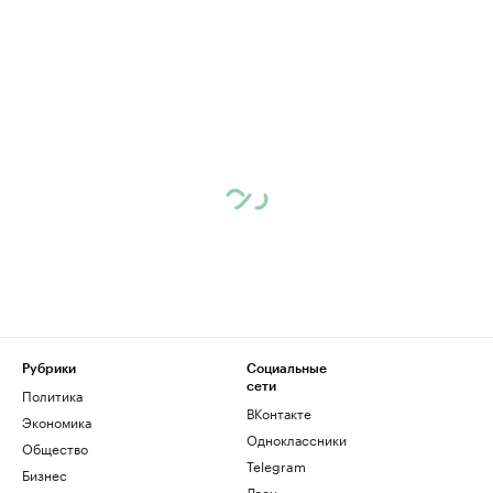
Рубрики
Социальные
сети
Политика
ВКонтакте
Экономика
Одноклассники
Общество
Telegram
Бизнес
Дзен