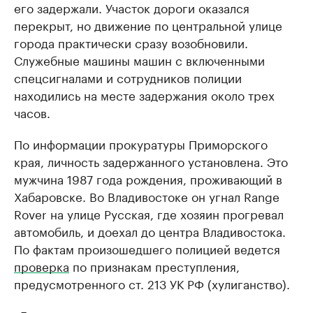
его задержали. Участок дороги оказался
перекрыт, но движение по центральной улице
города практически сразу возобновили.
Служебные машины машин с включенными
спецсигналами и сотрудников полиции
находились на месте задержания около трех
часов.
По информации прокуратуры Приморского
края, личность задержанного установлена. Это
мужчина 1987 года рождения, проживающий в
Хабаровске. Во Владивостоке он угнал Range
Rover на улице Русская, где хозяин прогревал
автомобиль, и доехал до центра Владивостока.
По фактам произошедшего полицией ведется
проверка
по признакам преступления,
предусмотренного ст. 213 УК РФ (хулиганство).