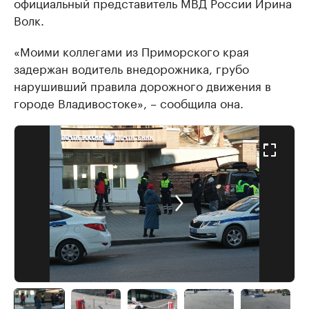
официальный представитель МВД России Ирина
Волк.
«Моими коллегами из Приморского края
задержан водитель внедорожника, грубо
нарушивший правила дорожного движения в
городе Владивостоке», – сообщила она.