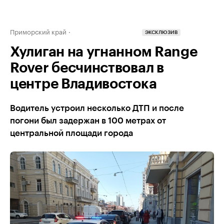
Приморский край
ЭКСКЛЮЗИВ
Хулиган на угнанном Range
Rover бесчинствовал в
центре Владивостока
Водитель устроил несколько ДТП и после
погони был задержан в 100 метрах от
центральной площади города