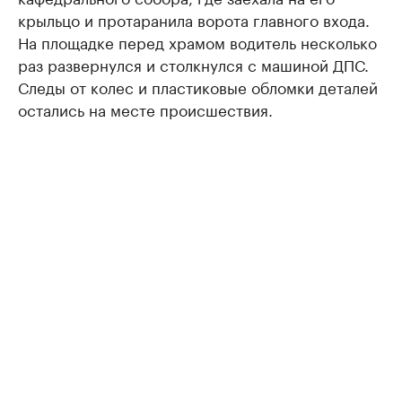
крыльцо и протаранила ворота главного входа.
На площадке перед храмом водитель несколько
раз развернулся и столкнулся с машиной ДПС.
Следы от колес и пластиковые обломки деталей
остались на месте происшествия.