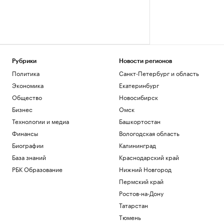
Рубрики
Новости регионов
Политика
Санкт-Петербург и область
Экономика
Екатеринбург
Общество
Новосибирск
Бизнес
Омск
Технологии и медиа
Башкортостан
Финансы
Вологодская область
Биографии
Калининград
База знаний
Краснодарский край
РБК Образование
Нижний Новгород
Пермский край
Ростов-на-Дону
Татарстан
Тюмень